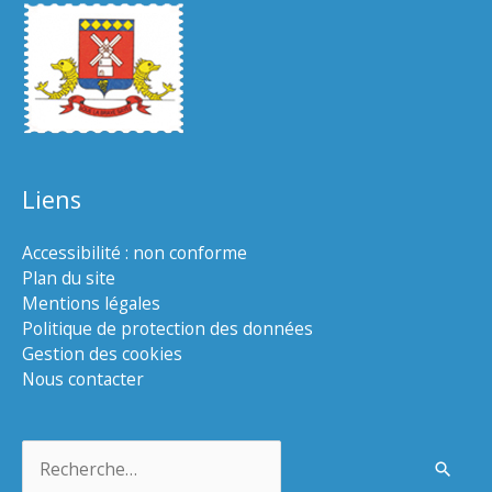
Liens
Accessibilité : non conforme
Plan du site
Mentions légales
Politique de protection des données
Gestion des cookies
Nous contacter
Rechercher :