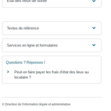
État des lieux de sortie
Textes de référence
Services en ligne et formulaires
Questions ? Réponses !
Peut-on faire payer les frais d'état des lieux au
locataire ?
©
Direction de l'information légale et administrative