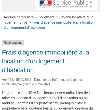
Accueil particuliers
>
Logement
>
Devenir locataire d'un
logement privé
>
Frais d'agence immobilière à la location
d'un logement d'habitation
Fiche pratique
Frais d'agence immobilière à la
location d'un logement
d'habitation
Vérifié le 15/12/2021 - Direction de l'information légale et
administrative (Première ministre)
L'agence immobilière fixe librement ses tarifs. Lors de la
mise en location d'un logement (bail d'habitation ou bail
mobilité), certains frais peuvent être partagés entre le
propriétaire et le locataire (visite du logement, création du