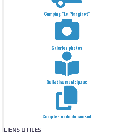
Camping "Le Planginot"
Galeries photos
Bulletins municipaux
Compte-rendu de conseil
LIENS UTILES