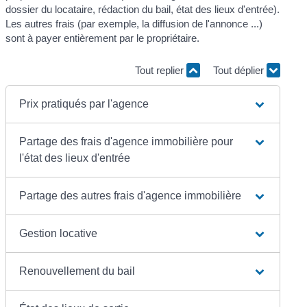
dossier du locataire, rédaction du bail, état des lieux d'entrée).
Les autres frais (par exemple, la diffusion de l'annonce ...)
sont à payer entièrement par le propriétaire.
Tout replier
Tout déplier
Prix pratiqués par l'agence
Partage des frais d'agence immobilière pour
l'état des lieux d'entrée
Partage des autres frais d'agence immobilière
Gestion locative
Renouvellement du bail