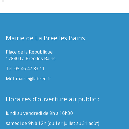
Mairie de La Brée les Bains
Place de la République
17840 La Brée les Bains
Tél. 05 46 47 83 11
Mél. mairie@labree.fr
Horaires d’ouverture au public :
lundi au vendredi de 9h à 16h30
samedi de 9h à 12h (du 1er juillet au 31 août)