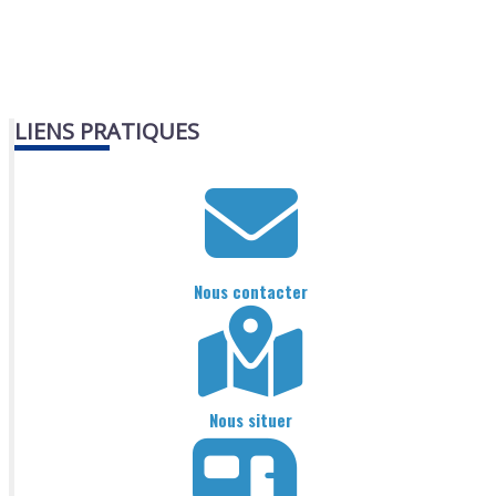
LIENS PRATIQUES
Nous contacter
Nous situer