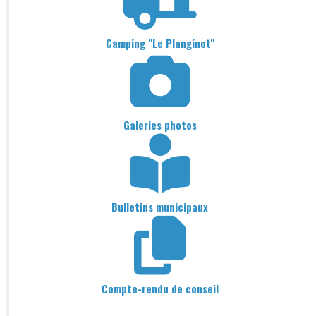
Camping "Le Planginot"
Galeries photos
Bulletins municipaux
Compte-rendu de conseil