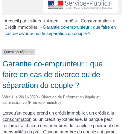
Accueil particuliers
>
Argent - Impôts - Consommation
>
Crédit immobilier
>
Garantie co-emprunteur : que faire en
cas de divorce ou de séparation du couple ?
Question-réponse
Garantie co-emprunteur : que
faire en cas de divorce ou de
séparation du couple ?
Vérifié le 20/11/2020 - Direction de l'information légale et
administrative (Première ministre)
Lorsqu'un couple prend un
crédit immobilier
, un
crédit à la
consommation
ou un crédit hypothécaire, la banque peut
réclamer à chacun des membres du couple le paiement des
mensualités du prêt. Chaque membre du couple est garant