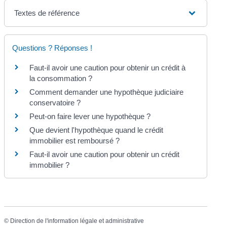
Textes de référence
Questions ? Réponses !
Faut-il avoir une caution pour obtenir un crédit à
la consommation ?
Comment demander une hypothèque judiciaire
conservatoire ?
Peut-on faire lever une hypothèque ?
Que devient l'hypothèque quand le crédit
immobilier est remboursé ?
Faut-il avoir une caution pour obtenir un crédit
immobilier ?
©
Direction de l'information légale et administrative