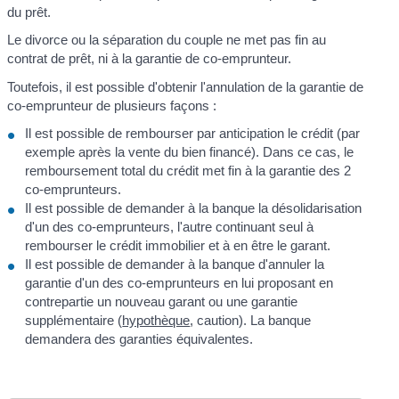
du prêt.
Le divorce ou la séparation du couple ne met pas fin au
contrat de prêt, ni à la garantie de co-emprunteur.
Toutefois, il est possible d'obtenir l'annulation de la garantie de
co-emprunteur de plusieurs façons :
Il est possible de rembourser par anticipation le crédit (par
exemple après la vente du bien financé). Dans ce cas, le
remboursement total du crédit met fin à la garantie des 2
co-emprunteurs.
Il est possible de demander à la banque la désolidarisation
d'un des co-emprunteurs, l'autre continuant seul à
rembourser le crédit immobilier et à en être le garant.
Il est possible de demander à la banque d'annuler la
garantie d'un des co-emprunteurs en lui proposant en
contrepartie un nouveau garant ou une garantie
supplémentaire (
hypothèque
, caution). La banque
demandera des garanties équivalentes.