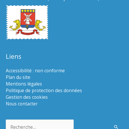
Liens
Accessibilité : non conforme
Plan du site
Mentions légales
Politique de protection des données
Gestion des cookies
Nous contacter
Rechercher :