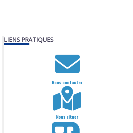
LIENS PRATIQUES
Nous contacter
Nous situer