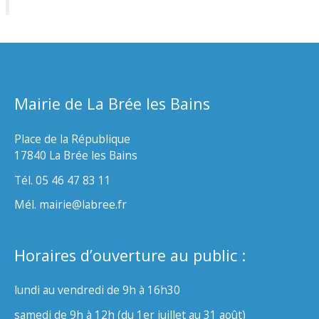
Mairie de La Brée les Bains
Place de la République
17840 La Brée les Bains
Tél. 05 46 47 83 11
Mél. mairie@labree.fr
Horaires d’ouverture au public :
lundi au vendredi de 9h à 16h30
samedi de 9h à 12h (du 1er juillet au 31 août)