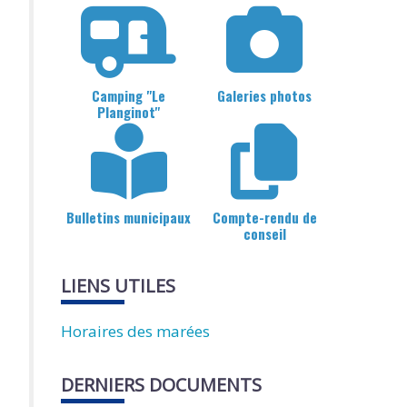
Camping "Le
Galeries photos
Planginot"
Bulletins municipaux
Compte-rendu de
conseil
LIENS UTILES
Horaires des marées
DERNIERS DOCUMENTS