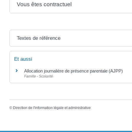
Vous êtes contractuel
Textes de référence
Et aussi
Allocation journalière de présence parentale (AJPP)
Famille - Scolarité
©
Direction de l'information légale et administrative