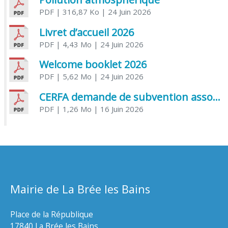
PDF
| 316,87 Ko
| 24 Juin 2026
Livret d’accueil 2026
PDF
| 4,43 Mo
| 24 Juin 2026
Welcome booklet 2026
PDF
| 5,62 Mo
| 24 Juin 2026
CERFA demande de subvention association
PDF
| 1,26 Mo
| 16 Juin 2026
Mairie de La Brée les Bains
Place de la République
17840 La Brée les Bains