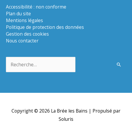
Accessibilité : non conforme
Plan du site
Mentions légales
Politique de protection des données
Gestion des cookies
Nous contacter
Rechercher :
Copyright © 2026
La Brée les Bains
| Propulsé par
Soluris