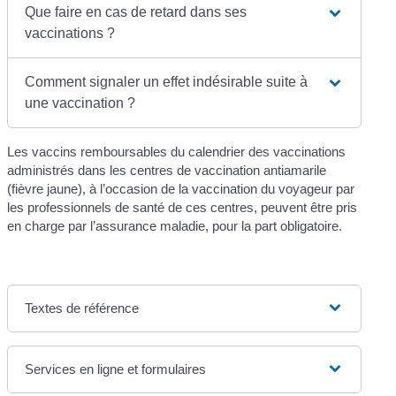
Que faire en cas de retard dans ses
vaccinations ?
Comment signaler un effet indésirable suite à
une vaccination ?
Les vaccins remboursables du calendrier des vaccinations
administrés dans les centres de vaccination antiamarile
(fièvre jaune), à l’occasion de la vaccination du voyageur par
les professionnels de santé de ces centres, peuvent être pris
en charge par l’assurance maladie, pour la part obligatoire.
Textes de référence
Services en ligne et formulaires