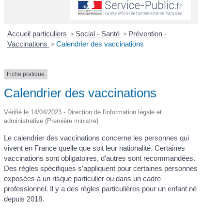
Accueil particuliers
>
Social - Santé
>
Prévention -
Vaccinations
>
Calendrier des vaccinations
Fiche pratique
Calendrier des vaccinations
Vérifié le 14/04/2023 - Direction de l'information légale et
administrative (Première ministre)
Le calendrier des vaccinations concerne les personnes qui
vivent en France quelle que soit leur nationalité. Certaines
vaccinations sont obligatoires, d'autres sont recommandées.
Des règles spécifiques s'appliquent pour certaines personnes
exposées à un risque particulier ou dans un cadre
professionnel. Il y a des règles particulières pour un enfant né
depuis 2018.