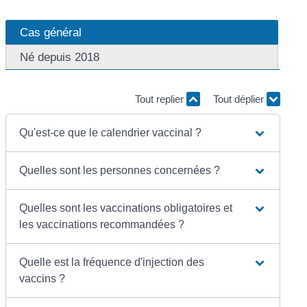
Cas général
Né depuis 2018
Tout replier
Tout déplier
Qu'est-ce que le calendrier vaccinal ?
Quelles sont les personnes concernées ?
Quelles sont les vaccinations obligatoires et
les vaccinations recommandées ?
Quelle est la fréquence d'injection des
vaccins ?