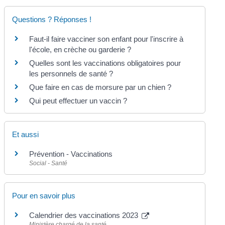
Questions ? Réponses !
Faut-il faire vacciner son enfant pour l'inscrire à
l'école, en crèche ou garderie ?
Quelles sont les vaccinations obligatoires pour
les personnels de santé ?
Que faire en cas de morsure par un chien ?
Qui peut effectuer un vaccin ?
Et aussi
Prévention - Vaccinations
Social - Santé
Pour en savoir plus
Calendrier des vaccinations 2023
Ministère chargé de la santé