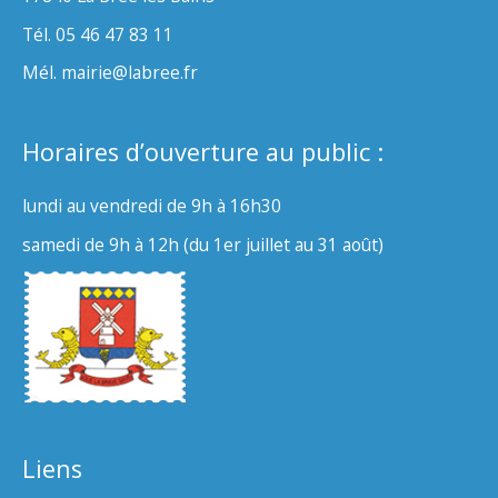
Tél. 05 46 47 83 11
Mél. mairie@labree.fr
Horaires d’ouverture au public :
lundi au vendredi de 9h à 16h30
samedi de 9h à 12h (du 1er juillet au 31 août)
Liens