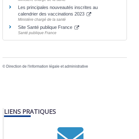
Les principales nouveautés inscrites au
calendrier des vaccinations 2023
Ministère chargé de la santé
Site Santé publique France
Santé publique France
©
Direction de l'information légale et administrative
LIENS PRATIQUES