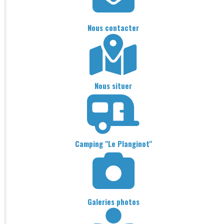
Nous contacter
Nous situer
Camping "Le Planginot"
Galeries photos