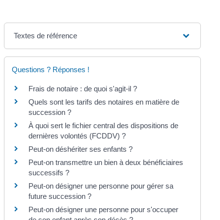
Textes de référence
Questions ? Réponses !
Frais de notaire : de quoi s'agit-il ?
Quels sont les tarifs des notaires en matière de
succession ?
À quoi sert le fichier central des dispositions de
dernières volontés (FCDDV) ?
Peut-on déshériter ses enfants ?
Peut-on transmettre un bien à deux bénéficiaires
successifs ?
Peut-on désigner une personne pour gérer sa
future succession ?
Peut-on désigner une personne pour s'occuper
de son enfant après son décès ?