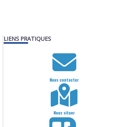
LIENS PRATIQUES
Nous contacter
Nous situer