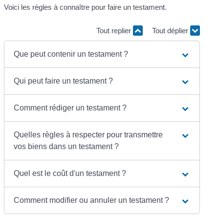
Voici les règles à connaître pour faire un testament.
Tout replier
Tout déplier
Que peut contenir un testament ?
Qui peut faire un testament ?
Comment rédiger un testament ?
Quelles règles à respecter pour transmettre
vos biens dans un testament ?
Quel est le coût d'un testament ?
Comment modifier ou annuler un testament ?