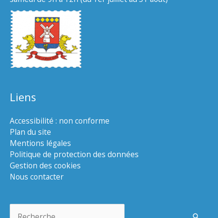
Liens
Accessibilité : non conforme
Plan du site
Mentions légales
Politique de protection des données
Gestion des cookies
Nous contacter
Rechercher :