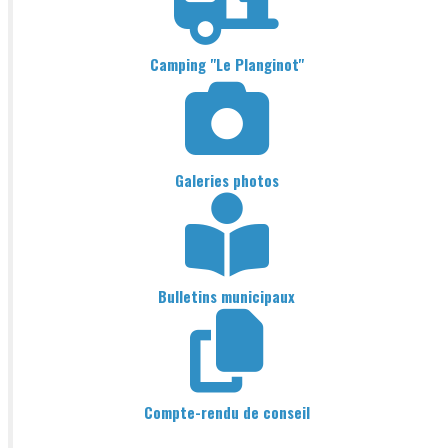
Camping "Le Planginot"
Galeries photos
Bulletins municipaux
Compte-rendu de conseil