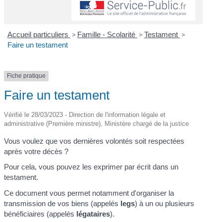
Accueil particuliers
>
Famille - Scolarité
>
Testament
>
Faire un testament
Fiche pratique
Faire un testament
Vérifié le 28/03/2023 - Direction de l'information légale et
administrative (Première ministre), Ministère chargé de la justice
Vous voulez que vos dernières volontés soit respectées
après votre décès ?
Pour cela, vous pouvez les exprimer par écrit dans un
testament.
Ce document vous permet notamment d'organiser la
transmission de vos biens (appelés
legs
) à un ou plusieurs
bénéficiaires (appelés
légataires
).