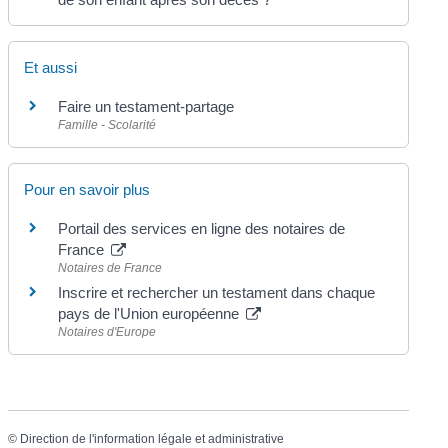
Et aussi
Faire un testament-partage
Famille - Scolarité
Pour en savoir plus
Portail des services en ligne des notaires de
France
Notaires de France
Inscrire et rechercher un testament dans chaque
pays de l'Union européenne
Notaires d'Europe
©
Direction de l'information légale et administrative