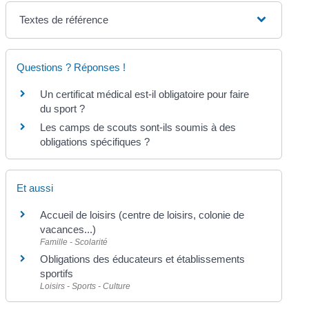
Textes de référence
Questions ? Réponses !
Un certificat médical est-il obligatoire pour faire
du sport ?
Les camps de scouts sont-ils soumis à des
obligations spécifiques ?
Et aussi
Accueil de loisirs (centre de loisirs, colonie de
vacances...)
Famille - Scolarité
Obligations des éducateurs et établissements
sportifs
Loisirs - Sports - Culture