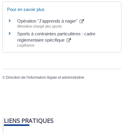
Pour en savoir plus
Opération "J'apprends à nager"
Ministère chargé des sports
Sports à contraintes particulières : cadre
réglementaire spécifique
Legifrance
©
Direction de l'information légale et administrative
LIENS PRATIQUES