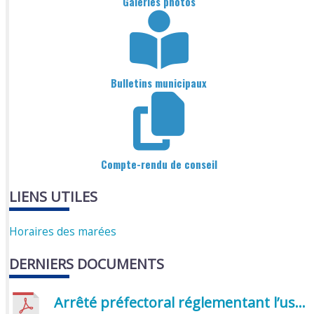
Galeries photos
Bulletins municipaux
Compte-rendu de conseil
LIENS UTILES
Horaires des marées
DERNIERS DOCUMENTS
Arrêté préfectoral réglementant l’usage de l’eau