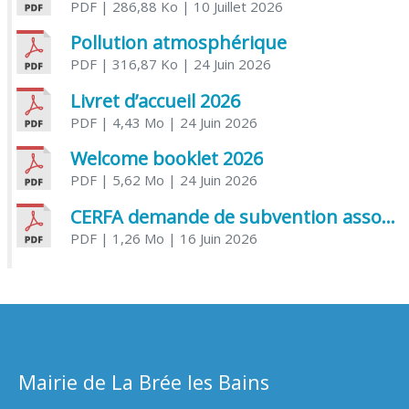
PDF
| 286,88 Ko
| 10 Juillet 2026
Pollution atmosphérique
PDF
| 316,87 Ko
| 24 Juin 2026
Livret d’accueil 2026
PDF
| 4,43 Mo
| 24 Juin 2026
Welcome booklet 2026
PDF
| 5,62 Mo
| 24 Juin 2026
CERFA demande de subvention association
PDF
| 1,26 Mo
| 16 Juin 2026
Mairie de La Brée les Bains