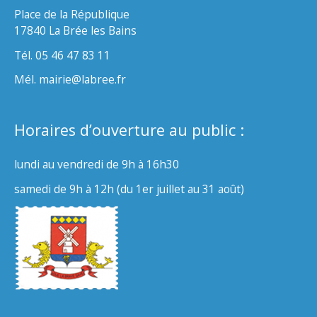
Place de la République
17840 La Brée les Bains
Tél. 05 46 47 83 11
Mél. mairie@labree.fr
Horaires d’ouverture au public :
lundi au vendredi de 9h à 16h30
samedi de 9h à 12h (du 1er juillet au 31 août)