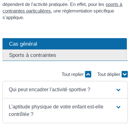
dépendent de l'activité pratiquée. En effet, pour les
sports à
contraintes particulières
, une réglementation spécifique
s'applique.
Cas général
Sports à contraintes
Tout replier
Tout déplier
Qui peut encadrer l'activité sportive ?
L'aptitude physique de votre enfant est-elle
contrôlée ?