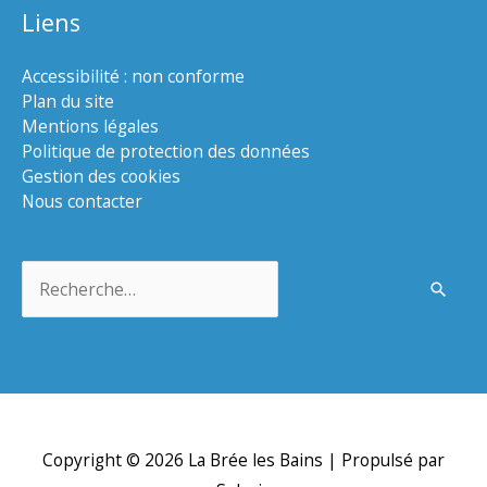
Liens
Accessibilité : non conforme
Plan du site
Mentions légales
Politique de protection des données
Gestion des cookies
Nous contacter
Rechercher :
Copyright © 2026
La Brée les Bains
| Propulsé par