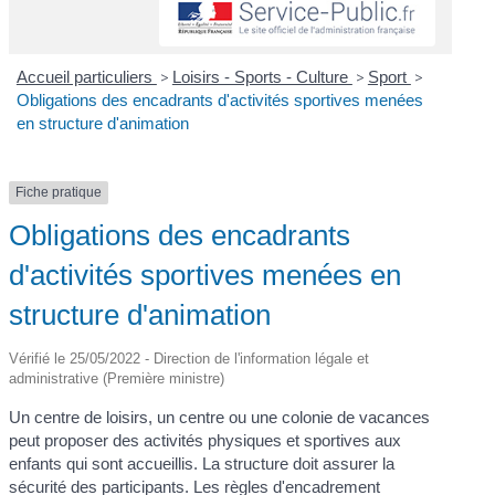
Accueil particuliers
>
Loisirs - Sports - Culture
>
Sport
>
Obligations des encadrants d'activités sportives menées
en structure d'animation
Fiche pratique
Obligations des encadrants
d'activités sportives menées en
structure d'animation
Vérifié le 25/05/2022 - Direction de l'information légale et
administrative (Première ministre)
Un centre de loisirs, un centre ou une colonie de vacances
peut proposer des activités physiques et sportives aux
enfants qui sont accueillis. La structure doit assurer la
sécurité des participants. Les règles d'encadrement