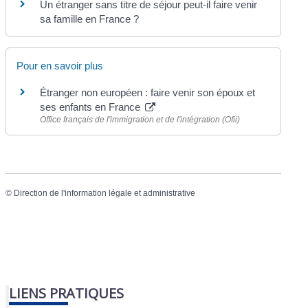
Un étranger sans titre de séjour peut-il faire venir
sa famille en France ?
Pour en savoir plus
Étranger non européen : faire venir son époux et
ses enfants en France
Office français de l'immigration et de l'intégration (Ofii)
©
Direction de l'information légale et administrative
LIENS PRATIQUES