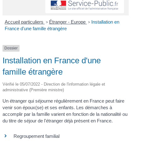
Accueil particuliers
>
Étranger - Europe
>
Installation en
France d'une famille étrangère
Dossier
Installation en France d'une
famille étrangère
Vérifié le 05/07/2022 - Direction de l'information légale et
administrative (Première ministre)
Un étranger qui séjourne régulièrement en France peut faire
venir son époux(se) et ses enfants. Les démarches à
accomplir par la famille varient en fonction de la nationalité ou
du titre de séjour de l'étranger déjà présent en France.
Regroupement familial