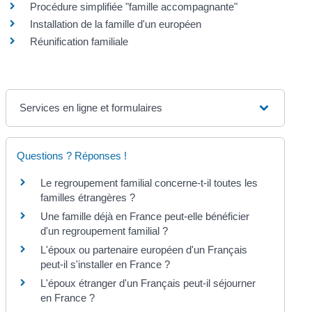
Procédure simplifiée "famille accompagnante"
Installation de la famille d'un européen
Réunification familiale
Services en ligne et formulaires
Questions ? Réponses !
Le regroupement familial concerne-t-il toutes les
familles étrangères ?
Une famille déjà en France peut-elle bénéficier
d'un regroupement familial ?
L'époux ou partenaire européen d'un Français
peut-il s'installer en France ?
L'époux étranger d'un Français peut-il séjourner
en France ?