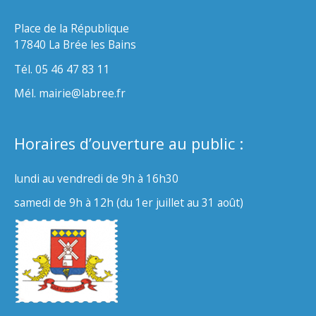
Place de la République
17840 La Brée les Bains
Tél. 05 46 47 83 11
Mél. mairie@labree.fr
Horaires d’ouverture au public :
lundi au vendredi de 9h à 16h30
samedi de 9h à 12h (du 1er juillet au 31 août)