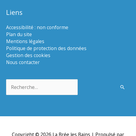
Liens
Accessibilité : non conforme
Plan du site
Mentions légales
Politique de protection des données
Gestion des cookies
Nous contacter
Rechercher :
Copyright © 2026
La Brée les Bains
| Propulsé par