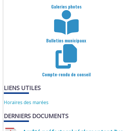
Galeries photos
Bulletins municipaux
Compte-rendu de conseil
LIENS UTILES
Horaires des marées
DERNIERS DOCUMENTS