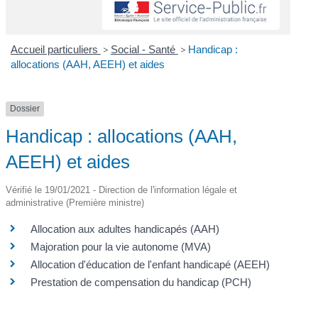
Accueil particuliers
>
Social - Santé
>
Handicap :
allocations (AAH, AEEH) et aides
Dossier
Handicap : allocations (AAH,
AEEH) et aides
Vérifié le 19/01/2021 - Direction de l'information légale et
administrative (Première ministre)
Allocation aux adultes handicapés (AAH)
Majoration pour la vie autonome (MVA)
Allocation d'éducation de l'enfant handicapé (AEEH)
Prestation de compensation du handicap (PCH)