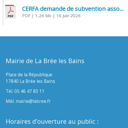
CERFA demande de subvention association
PDF
| 1,26 Mo
| 16 Juin 2026
Mairie de La Brée les Bains
Place de la République
17840 La Brée les Bains
Tél. 05 46 47 83 11
Mél. mairie@labree.fr
Horaires d’ouverture au public :