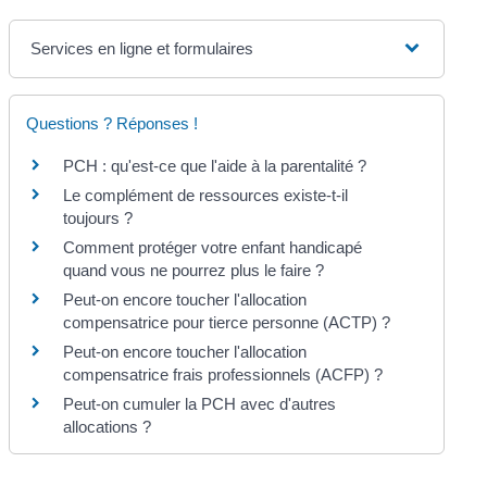
Services en ligne et formulaires
Questions ? Réponses !
PCH : qu'est-ce que l'aide à la parentalité ?
Le complément de ressources existe-t-il
toujours ?
Comment protéger votre enfant handicapé
quand vous ne pourrez plus le faire ?
Peut-on encore toucher l'allocation
compensatrice pour tierce personne (ACTP) ?
Peut-on encore toucher l'allocation
compensatrice frais professionnels (ACFP) ?
Peut-on cumuler la PCH avec d'autres
allocations ?