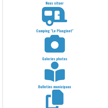
Nous situer
Camping "Le Planginot"
Galeries photos
Bulletins municipaux