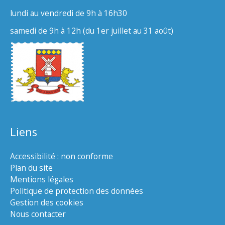
lundi au vendredi de 9h à 16h30
samedi de 9h à 12h (du 1er juillet au 31 août)
Liens
Accessibilité : non conforme
Plan du site
Mentions légales
Politique de protection des données
Gestion des cookies
Nous contacter