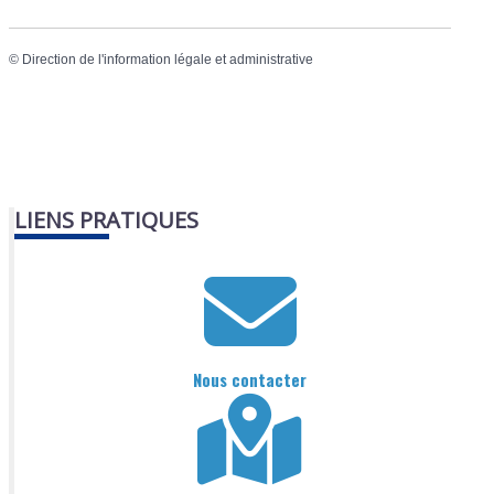
©
Direction de l'information légale et administrative
LIENS PRATIQUES
Nous contacter