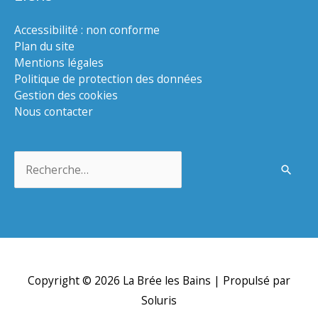
Accessibilité : non conforme
Plan du site
Mentions légales
Politique de protection des données
Gestion des cookies
Nous contacter
Rechercher :
Copyright © 2026
La Brée les Bains
| Propulsé par
Soluris