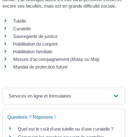
encore ses facultés, mais est en grande difficulté sociale.
Tutelle
Curatelle
Sauvegarde de justice
Habilitation du conjoint
Habilitation familiale
Mesure d'accompagnement (Masp ou Maj)
Mandat de protection future
Services en ligne et formulaires
Questions ? Réponses !
Quel est le coût d'une tutelle ou d'une curatelle ?