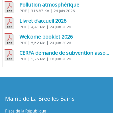
Pollution atmosphérique
PDF
| 316,87 Ko
| 24 Juin 2026
Livret d’accueil 2026
PDF
| 4,43 Mo
| 24 Juin 2026
Welcome booklet 2026
PDF
| 5,62 Mo
| 24 Juin 2026
CERFA demande de subvention association
PDF
| 1,26 Mo
| 16 Juin 2026
Mairie de La Brée les Bains
Place de la République