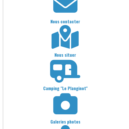
Nous contacter
Nous situer
Camping "Le Planginot"
Galeries photos