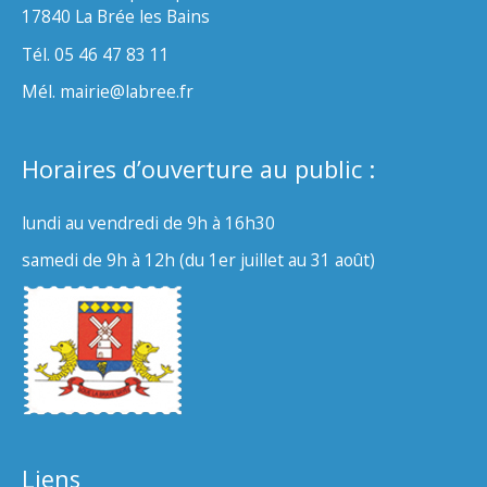
17840 La Brée les Bains
Tél. 05 46 47 83 11
Mél. mairie@labree.fr
Horaires d’ouverture au public :
lundi au vendredi de 9h à 16h30
samedi de 9h à 12h (du 1er juillet au 31 août)
Liens