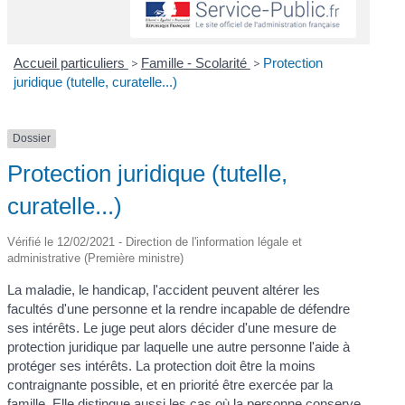
Accueil particuliers
>
Famille - Scolarité
>
Protection
juridique (tutelle, curatelle...)
Dossier
Protection juridique (tutelle,
curatelle...)
Vérifié le 12/02/2021 - Direction de l'information légale et
administrative (Première ministre)
La maladie, le handicap, l'accident peuvent altérer les
facultés d'une personne et la rendre incapable de défendre
ses intérêts. Le juge peut alors décider d'une mesure de
protection juridique par laquelle une autre personne l'aide à
protéger ses intérêts. La protection doit être la moins
contraignante possible, et en priorité être exercée par la
famille. Elle distingue aussi les cas où la personne conserve