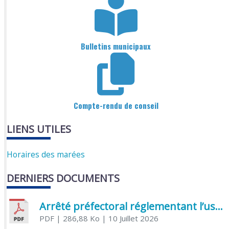
Bulletins municipaux
Compte-rendu de conseil
LIENS UTILES
Horaires des marées
DERNIERS DOCUMENTS
Arrêté préfectoral réglementant l’usage de l’eau
PDF
| 286,88 Ko
| 10 Juillet 2026