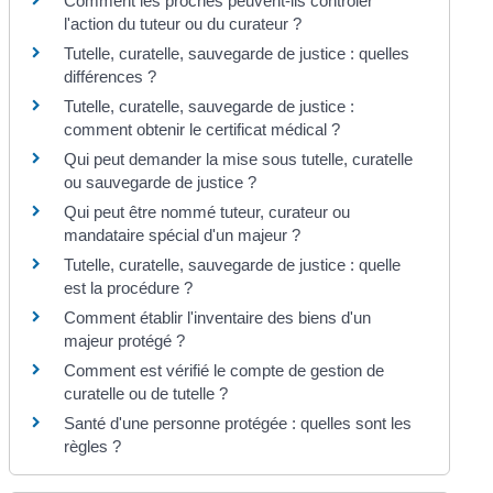
Comment les proches peuvent-ils contrôler
l'action du tuteur ou du curateur ?
Tutelle, curatelle, sauvegarde de justice : quelles
différences ?
Tutelle, curatelle, sauvegarde de justice :
comment obtenir le certificat médical ?
Qui peut demander la mise sous tutelle, curatelle
ou sauvegarde de justice ?
Qui peut être nommé tuteur, curateur ou
mandataire spécial d'un majeur ?
Tutelle, curatelle, sauvegarde de justice : quelle
est la procédure ?
Comment établir l'inventaire des biens d'un
majeur protégé ?
Comment est vérifié le compte de gestion de
curatelle ou de tutelle ?
Santé d'une personne protégée : quelles sont les
règles ?