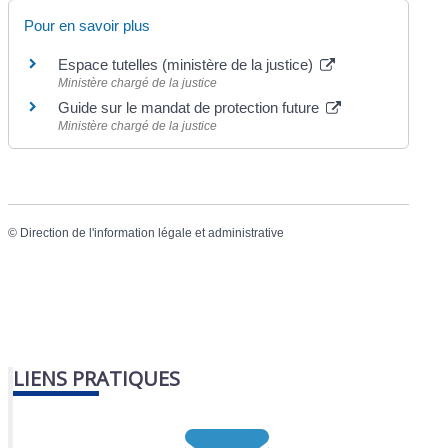
Pour en savoir plus
Espace tutelles (ministère de la justice)
Ministère chargé de la justice
Guide sur le mandat de protection future
Ministère chargé de la justice
©
Direction de l'information légale et administrative
LIENS PRATIQUES