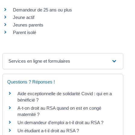
Demandeur de 25 ans ou plus
Jeune actif
Jeunes parents
Parent isolé
Services en ligne et formulaires
Questions ? Réponses !
Aide exceptionnelle de solidarité Covid : qui en a
bénéficié ?
A-t-on droit au RSA quand on est en congé
maternité ?
Un demandeur d'emploi a-t-il droit au RSA ?
Un étudiant a-t-il droit au RSA ?