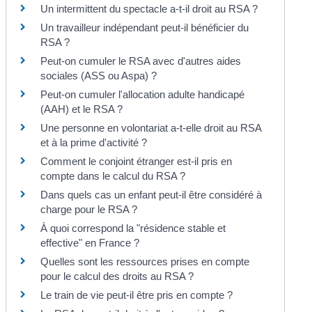
Un intermittent du spectacle a-t-il droit au RSA ?
Un travailleur indépendant peut-il bénéficier du
RSA ?
Peut-on cumuler le RSA avec d'autres aides
sociales (ASS ou Aspa) ?
Peut-on cumuler l'allocation adulte handicapé
(AAH) et le RSA ?
Une personne en volontariat a-t-elle droit au RSA
et à la prime d'activité ?
Comment le conjoint étranger est-il pris en
compte dans le calcul du RSA ?
Dans quels cas un enfant peut-il être considéré à
charge pour le RSA ?
À quoi correspond la "résidence stable et
effective" en France ?
Quelles sont les ressources prises en compte
pour le calcul des droits au RSA ?
Le train de vie peut-il être pris en compte ?