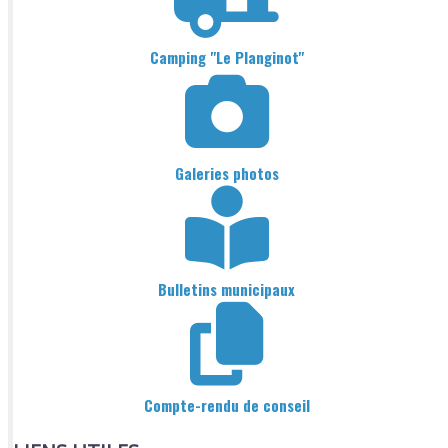
Camping "Le Planginot"
Galeries photos
Bulletins municipaux
Compte-rendu de conseil