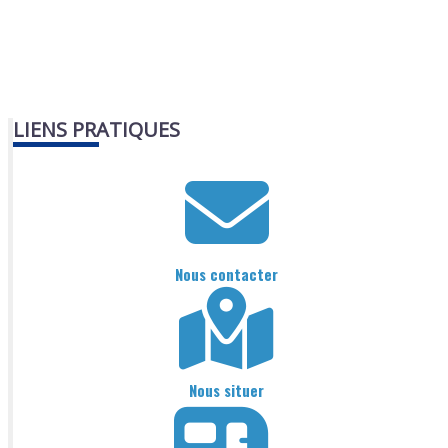
LIENS PRATIQUES
Nous contacter
Nous situer