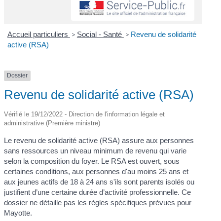
Accueil particuliers
>
Social - Santé
>
Revenu de solidarité
active (RSA)
Dossier
Revenu de solidarité active (RSA)
Vérifié le 19/12/2022 - Direction de l'information légale et
administrative (Première ministre)
Le revenu de solidarité active (RSA) assure aux personnes
sans ressources un niveau minimum de revenu qui varie
selon la composition du foyer. Le RSA est ouvert, sous
certaines conditions, aux personnes d'au moins 25 ans et
aux jeunes actifs de 18 à 24 ans s'ils sont parents isolés ou
justifient d’une certaine durée d’activité professionnelle. Ce
dossier ne détaille pas les règles spécifiques prévues pour
Mayotte.