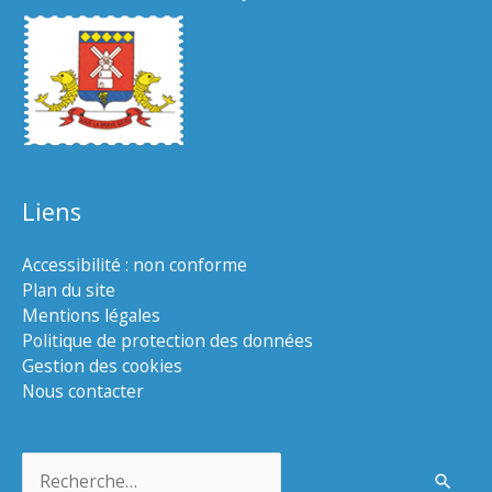
Liens
Accessibilité : non conforme
Plan du site
Mentions légales
Politique de protection des données
Gestion des cookies
Nous contacter
Rechercher :