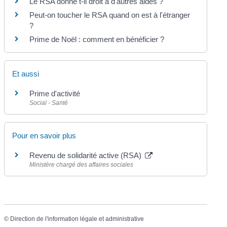
Le RSA donne t-il droit à d'autres aides ?
Peut-on toucher le RSA quand on est à l'étranger
?
Prime de Noël : comment en bénéficier ?
Et aussi
Prime d'activité
Social - Santé
Pour en savoir plus
Revenu de solidarité active (RSA)
Ministère chargé des affaires sociales
©
Direction de l'information légale et administrative