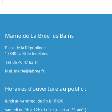
Mairie de La Brée les Bains
Place de la République
17840 La Brée les Bains
Tél. 05 46 47 83 11
Mél. mairie@labree.fr
Horaires d’ouverture au public :
lundi au vendredi de 9h à 16h30
samedi de 9h à 12h (du 1er juillet au 31 août)