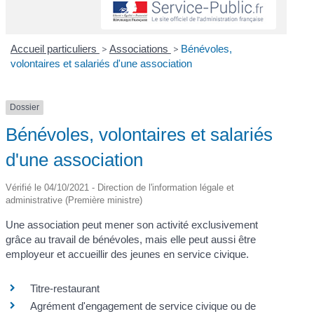
Accueil particuliers
>
Associations
>
Bénévoles,
volontaires et salariés d'une association
Dossier
Bénévoles, volontaires et salariés
d'une association
Vérifié le 04/10/2021 - Direction de l'information légale et
administrative (Première ministre)
Une association peut mener son activité exclusivement
grâce au travail de bénévoles, mais elle peut aussi être
employeur et accueillir des jeunes en service civique.
Titre-restaurant
Agrément d'engagement de service civique ou de