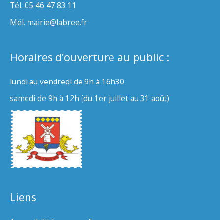
Tél. 05 46 47 83 11
Mél. mairie@labree.fr
Horaires d’ouverture au public :
lundi au vendredi de 9h à 16h30
samedi de 9h à 12h (du 1er juillet au 31 août)
Liens