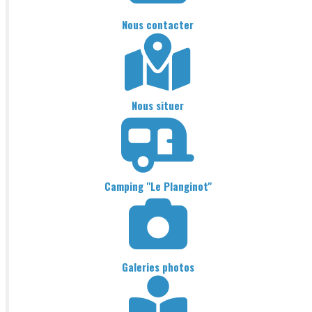
Nous contacter
Nous situer
Camping "Le Planginot"
Galeries photos