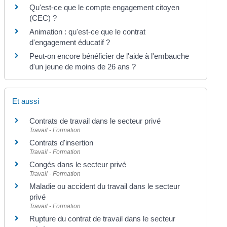
Qu'est-ce que le compte engagement citoyen
(CEC) ?
Animation : qu'est-ce que le contrat
d'engagement éducatif ?
Peut-on encore bénéficier de l'aide à l'embauche
d'un jeune de moins de 26 ans ?
Et aussi
Contrats de travail dans le secteur privé
Travail - Formation
Contrats d'insertion
Travail - Formation
Congés dans le secteur privé
Travail - Formation
Maladie ou accident du travail dans le secteur
privé
Travail - Formation
Rupture du contrat de travail dans le secteur