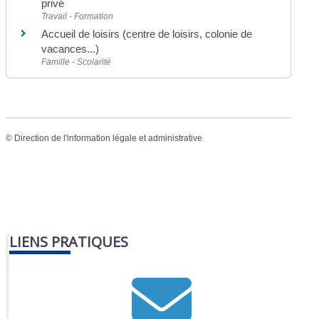
privé
Travail - Formation
Accueil de loisirs (centre de loisirs, colonie de
vacances...)
Famille - Scolarité
©
Direction de l'information légale et administrative
LIENS PRATIQUES