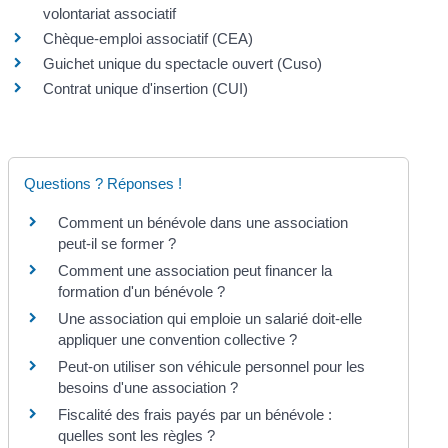
volontariat associatif
Chèque-emploi associatif (CEA)
Guichet unique du spectacle ouvert (Cuso)
Contrat unique d'insertion (CUI)
Questions ? Réponses !
Comment un bénévole dans une association
peut-il se former ?
Comment une association peut financer la
formation d'un bénévole ?
Une association qui emploie un salarié doit-elle
appliquer une convention collective ?
Peut-on utiliser son véhicule personnel pour les
besoins d'une association ?
Fiscalité des frais payés par un bénévole :
quelles sont les règles ?