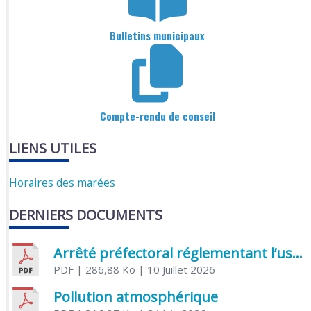
Bulletins municipaux
Compte-rendu de conseil
LIENS UTILES
Horaires des marées
DERNIERS DOCUMENTS
Arrêté préfectoral réglementant l’usage de l’eau
PDF
| 286,88 Ko
| 10 Juillet 2026
Pollution atmosphérique