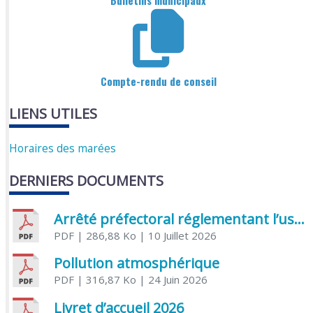
Compte-rendu de conseil
LIENS UTILES
Horaires des marées
DERNIERS DOCUMENTS
Arrêté préfectoral réglementant l’usage de l’eau
PDF
| 286,88 Ko
| 10 Juillet 2026
Pollution atmosphérique
PDF
| 316,87 Ko
| 24 Juin 2026
Livret d’accueil 2026