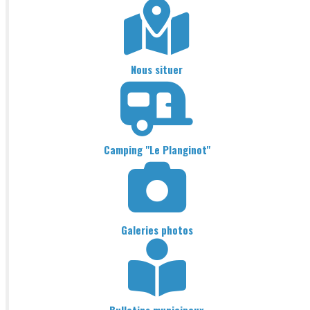
Nous situer
Camping "Le Planginot"
Galeries photos
Bulletins municipaux