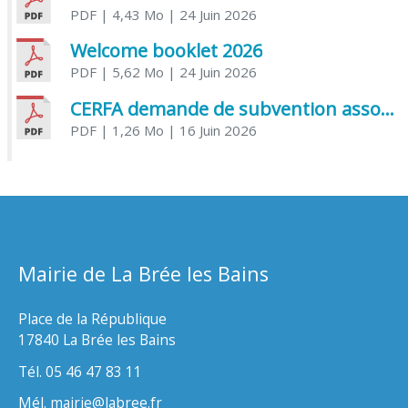
PDF
| 4,43 Mo
| 24 Juin 2026
Welcome booklet 2026
PDF
| 5,62 Mo
| 24 Juin 2026
CERFA demande de subvention association
PDF
| 1,26 Mo
| 16 Juin 2026
Mairie de La Brée les Bains
Place de la République
17840 La Brée les Bains
Tél. 05 46 47 83 11
Mél. mairie@labree.fr