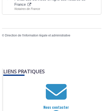
France
Notaires de France
©
Direction de l'information légale et administrative
LIENS PRATIQUES
Nous contacter