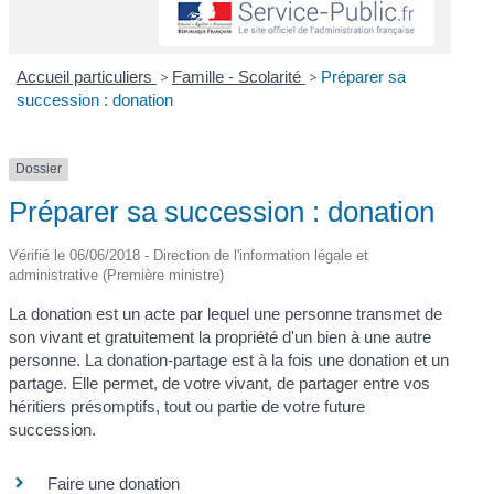
Accueil particuliers
>
Famille - Scolarité
>
Préparer sa
succession : donation
Dossier
Préparer sa succession : donation
Vérifié le 06/06/2018 - Direction de l'information légale et
administrative (Première ministre)
La donation est un acte par lequel une personne transmet de
son vivant et gratuitement la propriété d'un bien à une autre
personne. La donation-partage est à la fois une donation et un
partage. Elle permet, de votre vivant, de partager entre vos
héritiers présomptifs, tout ou partie de votre future
succession.
Faire une donation