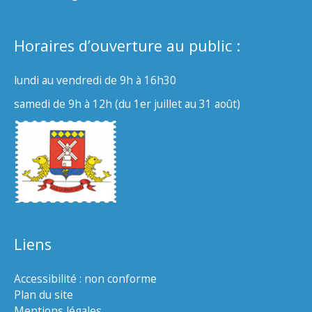
Horaires d’ouverture au public :
lundi au vendredi de 9h à 16h30
samedi de 9h à 12h (du 1er juillet au 31 août)
Liens
Accessibilité : non conforme
Plan du site
Mentions légales