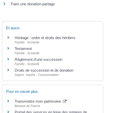
Faire une donation-partage
Et aussi
Héritage : ordre et droits des héritiers
Famille - Scolarité
Testament
Famille - Scolarité
Règlement d'une succession
Famille - Scolarité
Droits de succession et de donation
Argent - Impôts - Consommation
Pour en savoir plus
Transmettre mon patrimoine
Banque de France
Portail des services en ligne des notaires de