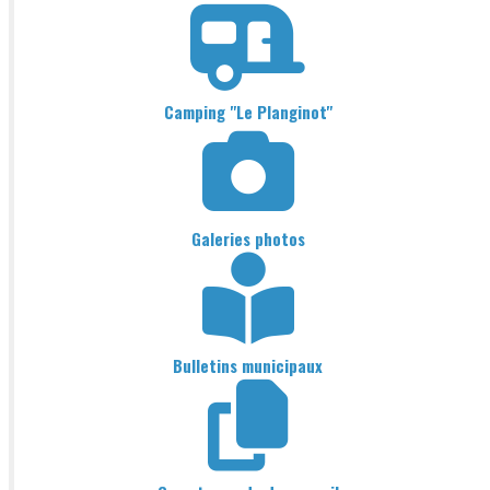
Camping "Le Planginot"
Galeries photos
Bulletins municipaux