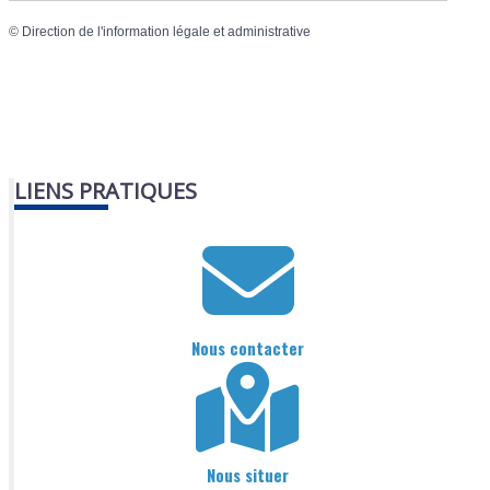
©
Direction de l'information légale et administrative
LIENS PRATIQUES
Nous contacter
Nous situer