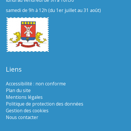
lundi au vendredi de 9h à 16h30
samedi de 9h à 12h (du 1er juillet au 31 août)
Liens
Accessibilité : non conforme
Plan du site
Mentions légales
Politique de protection des données
Gestion des cookies
Nous contacter