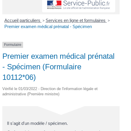
Accueil particuliers
>
Services en ligne et formulaires
>
Premier examen médical prénatal - Spécimen
Formulaire
Premier examen médical prénatal
- Spécimen (Formulaire
10112*06)
Vérifié le 01/03/2022 - Direction de l'information légale et
administrative (Première ministre)
Il s'agit d'un modèle / spécimen.