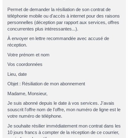
Permet de demander la résiliation de son contrat de
téléphonie mobile ou d'accès à internet pour des raisons
personnelles (déception par rapport aux services, offres
concurrentes plus intéressantes...).
À envoyer en lettre recommandée avec accusé de
réception.
Votre prénom et nom
Vos coordonnées
Lieu, date
Objet : Résiliation de mon abonnement
Madame, Monsieur,
Je suis abonné depuis le
date
à vos services. J'avais
souscrit l'offre
nom de l'offre
, mon numéro de ligne est le
votre numéro de téléphone
.
Je souhaite résilier immédiatement mon contrat dans les
10 jours francs à compter de la réception de ce courrier,