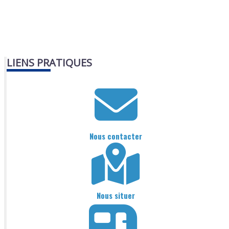
LIENS PRATIQUES
Nous contacter
Nous situer