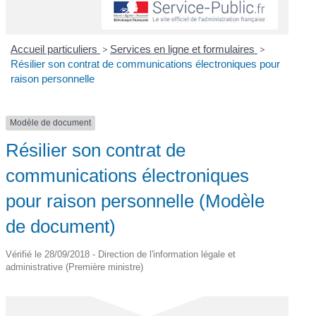
Accueil particuliers
>
Services en ligne et formulaires
>
Résilier son contrat de communications électroniques pour
raison personnelle
Modèle de document
Résilier son contrat de
communications électroniques
pour raison personnelle (Modèle
de document)
Vérifié le 28/09/2018 - Direction de l'information légale et
administrative (Première ministre)