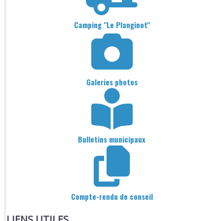
Camping "Le Planginot"
Galeries photos
Bulletins municipaux
Compte-rendu de conseil
LIENS UTILES