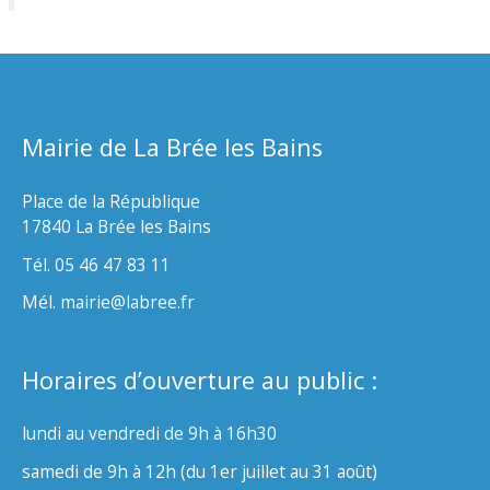
Mairie de La Brée les Bains
Place de la République
17840 La Brée les Bains
Tél. 05 46 47 83 11
Mél. mairie@labree.fr
Horaires d’ouverture au public :
lundi au vendredi de 9h à 16h30
samedi de 9h à 12h (du 1er juillet au 31 août)