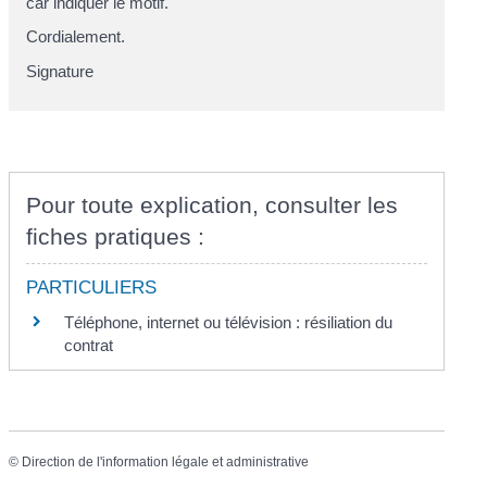
car
indiquer le motif
.
Cordialement.
Signature
Pour toute explication, consulter les
fiches pratiques :
PARTICULIERS
Téléphone, internet ou télévision : résiliation du
contrat
©
Direction de l'information légale et administrative