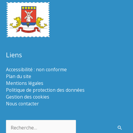
Liens
Accessibilité : non conforme
Plan du site
Mentions légales
Politique de protection des données
Gestion des cookies
Nous contacter
Rechercher :