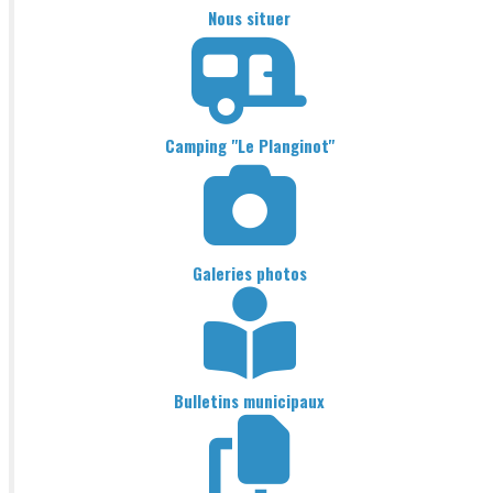
Nous situer
Camping "Le Planginot"
Galeries photos
Bulletins municipaux