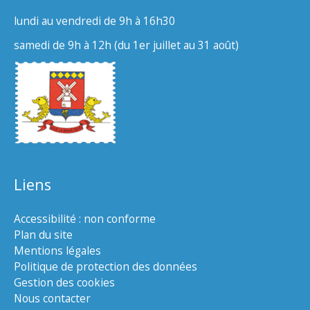
lundi au vendredi de 9h à 16h30
samedi de 9h à 12h (du 1er juillet au 31 août)
Liens
Accessibilité : non conforme
Plan du site
Mentions légales
Politique de protection des données
Gestion des cookies
Nous contacter