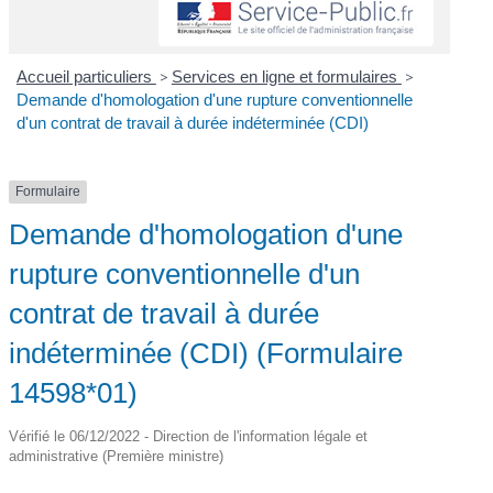
Accueil particuliers
>
Services en ligne et formulaires
>
Demande d'homologation d'une rupture conventionnelle
d'un contrat de travail à durée indéterminée (CDI)
Formulaire
Demande d'homologation d'une
rupture conventionnelle d'un
contrat de travail à durée
indéterminée (CDI) (Formulaire
14598*01)
Vérifié le 06/12/2022 - Direction de l'information légale et
administrative (Première ministre)