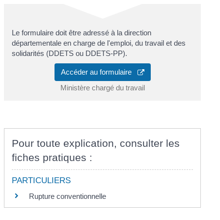
Le formulaire doit être adressé à la direction
départementale en charge de l'emploi, du travail et des
solidarités (DDETS ou DDETS-PP).
Accéder au formulaire
Ministère chargé du travail
Pour toute explication, consulter les
fiches pratiques :
PARTICULIERS
Rupture conventionnelle