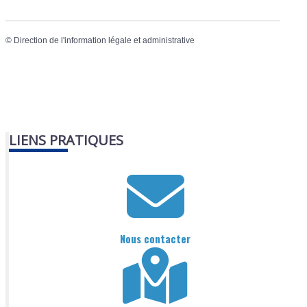
©
Direction de l'information légale et administrative
LIENS PRATIQUES
Nous contacter