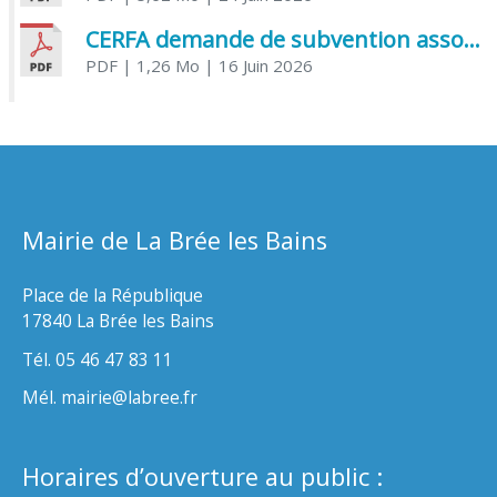
CERFA demande de subvention association
PDF
| 1,26 Mo
| 16 Juin 2026
Mairie de La Brée les Bains
Place de la République
17840 La Brée les Bains
Tél. 05 46 47 83 11
Mél. mairie@labree.fr
Horaires d’ouverture au public :