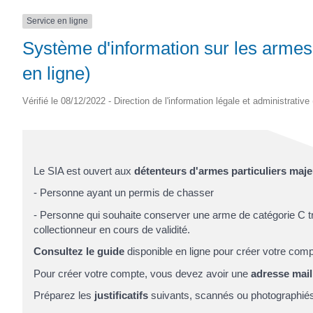
Service en ligne
Système d'information sur les armes
en ligne)
Vérifié le 08/12/2022 - Direction de l'information légale et administrative
Le SIA est ouvert aux
détenteurs d'armes particuliers maj
- Personne ayant un permis de chasser
- Personne qui souhaite conserver une arme de catégorie C trou
collectionneur en cours de validité.
Consultez le guide
disponible en ligne pour créer votre com
Pour créer votre compte, vous devez avoir une
adresse mail
Préparez les
justificatifs
suivants, scannés ou photographiés