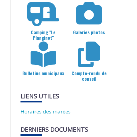
Camping "Le
Galeries photos
Planginot"
Bulletins municipaux
Compte-rendu de
conseil
LIENS UTILES
Horaires des marées
DERNIERS DOCUMENTS