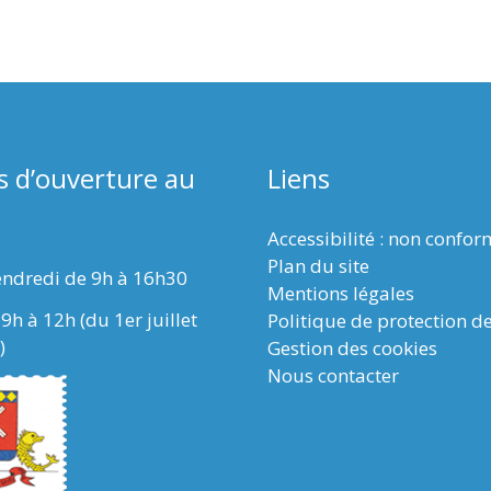
s d’ouverture au
Liens
Accessibilité : non confo
Plan du site
endredi de 9h à 16h30
Mentions légales
9h à 12h (du 1er juillet
Politique de protection d
)
Gestion des cookies
Nous contacter