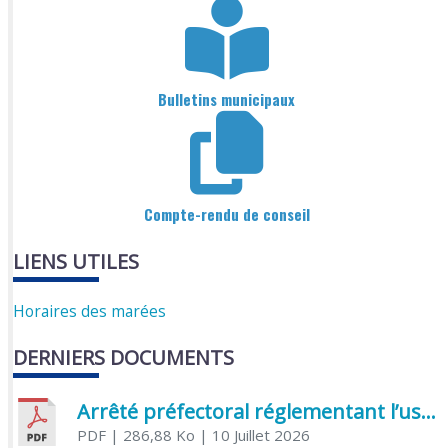
Bulletins municipaux
Compte-rendu de conseil
LIENS UTILES
Horaires des marées
DERNIERS DOCUMENTS
Arrêté préfectoral réglementant l’usage de l’eau
PDF
| 286,88 Ko
| 10 Juillet 2026