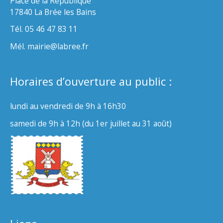
Place de la République
17840 La Brée les Bains
Tél. 05 46 47 83 11
Mél. mairie@labree.fr
Horaires d’ouverture au public :
lundi au vendredi de 9h à 16h30
samedi de 9h à 12h (du 1er juillet au 31 août)