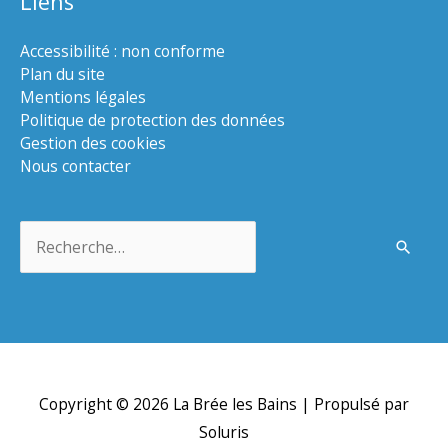
Liens
Accessibilité : non conforme
Plan du site
Mentions légales
Politique de protection des données
Gestion des cookies
Nous contacter
Rechercher :
Copyright © 2026
La Brée les Bains
| Propulsé par
Soluris