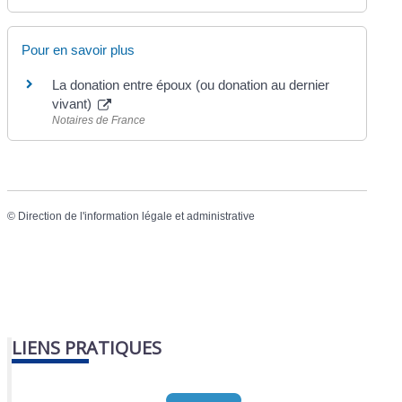
Pour en savoir plus
La donation entre époux (ou donation au dernier
vivant)
Notaires de France
©
Direction de l'information légale et administrative
LIENS PRATIQUES