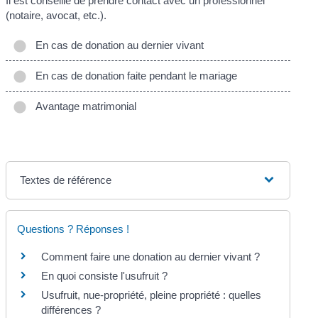
Il est conseillé de prendre contact avec un professionnel
(notaire, avocat, etc.).
En cas de donation au dernier vivant
En cas de donation faite pendant le mariage
Avantage matrimonial
Textes de référence
Questions ? Réponses !
Comment faire une donation au dernier vivant ?
En quoi consiste l'usufruit ?
Usufruit, nue-propriété, pleine propriété : quelles
différences ?