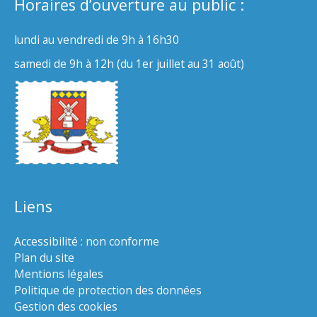
Horaires d’ouverture au public :
lundi au vendredi de 9h à 16h30
samedi de 9h à 12h (du 1er juillet au 31 août)
Liens
Accessibilité : non conforme
Plan du site
Mentions légales
Politique de protection des données
Gestion des cookies