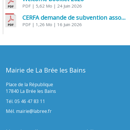
PDF
| 5,62 Mo
| 24 Juin 2026
CERFA demande de subvention association
PDF
| 1,26 Mo
| 16 Juin 2026
Mairie de La Brée les Bains
Place de la République
17840 La Brée les Bains
Tél. 05 46 47 83 11
Mél. mairie@labree.fr