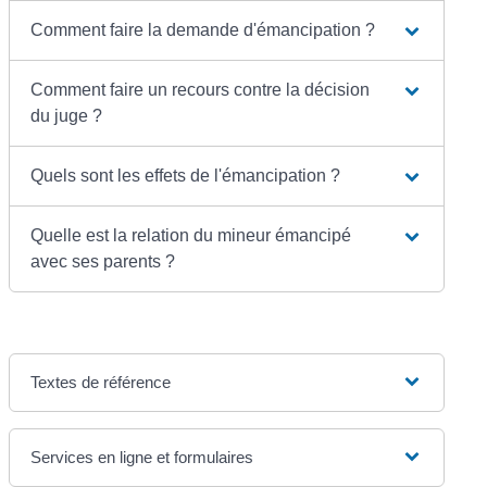
Comment faire la demande d'émancipation ?
Comment faire un recours contre la décision
du juge ?
Quels sont les effets de l'émancipation ?
Quelle est la relation du mineur émancipé
avec ses parents ?
Textes de référence
Services en ligne et formulaires