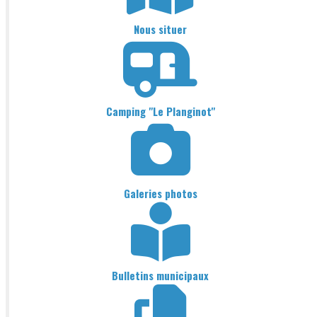
Nous situer
Camping "Le Planginot"
Galeries photos
Bulletins municipaux