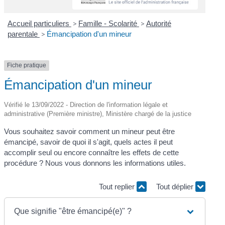
Accueil particuliers
>
Famille - Scolarité
>
Autorité
parentale
>
Émancipation d'un mineur
Fiche pratique
Émancipation d'un mineur
Vérifié le 13/09/2022 - Direction de l'information légale et
administrative (Première ministre), Ministère chargé de la justice
Vous souhaitez savoir comment un mineur peut être
émancipé, savoir de quoi il s'agit, quels actes il peut
accomplir seul ou encore connaître les effets de cette
procédure ? Nous vous donnons les informations utiles.
Tout replier
Tout déplier
Que signifie "être émancipé(e)" ?