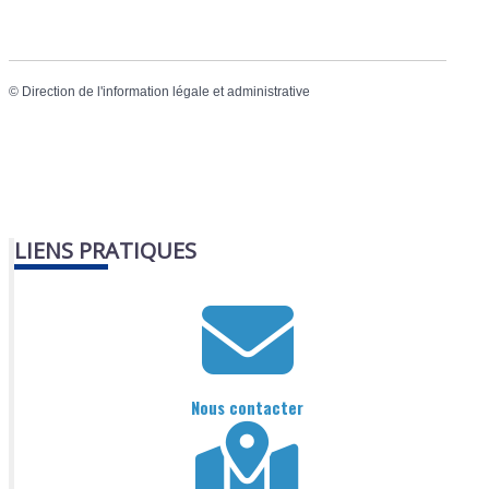
©
Direction de l'information légale et administrative
LIENS PRATIQUES
Nous contacter