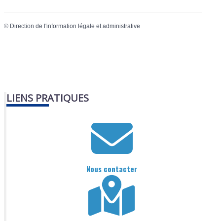
©
Direction de l'information légale et administrative
LIENS PRATIQUES
Nous contacter