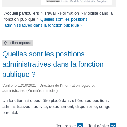
Accueil particuliers
>
Travail - Formation
>
Mobilité dans la
fonction publique
>
Quelles sont les positions
administratives dans la fonction publique ?
Question-réponse
Quelles sont les positions
administratives dans la fonction
publique ?
Vérifié le 12/10/2021 - Direction de l'information légale et
administrative (Première ministre)
Un fonctionnaire peut être placé dans différentes positions
administratives : activité, détachement, disponibilité, congé
parental.
Tout replier
Tout déplier