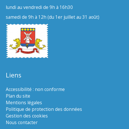
lundi au vendredi de 9h à 16h30
samedi de 9h à 12h (du 1er juillet au 31 août)
Liens
Accessibilité : non conforme
Plan du site
Mentions légales
Politique de protection des données
Gestion des cookies
Nous contacter