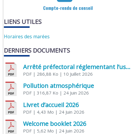
Compte-rendu de conseil
LIENS UTILES
Horaires des marées
DERNIERS DOCUMENTS
Arrêté préfectoral réglementant l’usage de l’eau
PDF
| 286,88 Ko
| 10 Juillet 2026
Pollution atmosphérique
PDF
| 316,87 Ko
| 24 Juin 2026
Livret d’accueil 2026
PDF
| 4,43 Mo
| 24 Juin 2026
Welcome booklet 2026
PDF
| 5,62 Mo
| 24 Juin 2026