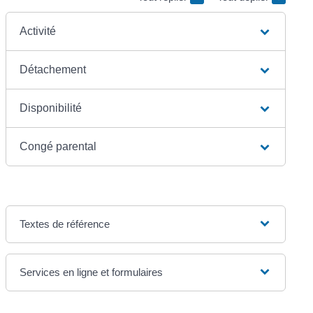
Activité
Détachement
Disponibilité
Congé parental
Textes de référence
Services en ligne et formulaires