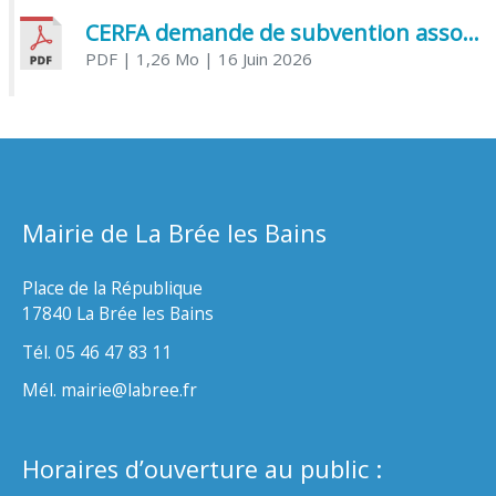
CERFA demande de subvention association
PDF
| 1,26 Mo
| 16 Juin 2026
Mairie de La Brée les Bains
Place de la République
17840 La Brée les Bains
Tél. 05 46 47 83 11
Mél. mairie@labree.fr
Horaires d’ouverture au public :