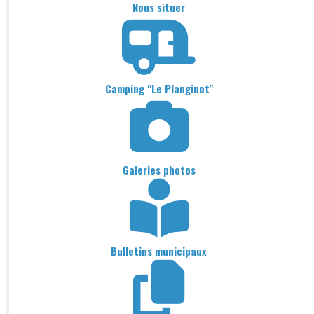
Nous situer
Camping "Le Planginot"
Galeries photos
Bulletins municipaux