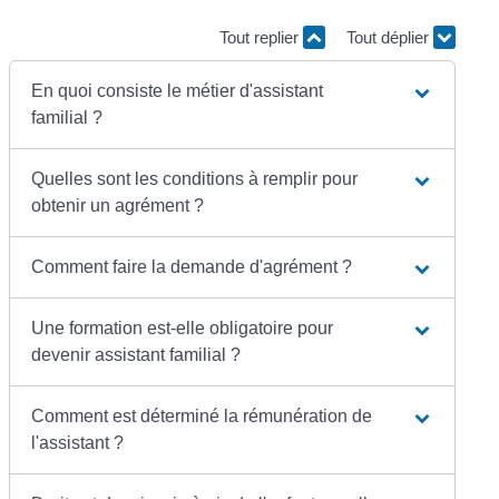
Tout replier
Tout déplier
En quoi consiste le métier d'assistant
familial ?
Quelles sont les conditions à remplir pour
obtenir un agrément ?
Comment faire la demande d'agrément ?
Une formation est-elle obligatoire pour
devenir assistant familial ?
Comment est déterminé la rémunération de
l'assistant ?