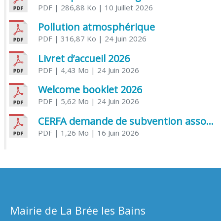
PDF
| 286,88 Ko
| 10 Juillet 2026
Pollution atmosphérique
PDF
| 316,87 Ko
| 24 Juin 2026
Livret d’accueil 2026
PDF
| 4,43 Mo
| 24 Juin 2026
Welcome booklet 2026
PDF
| 5,62 Mo
| 24 Juin 2026
CERFA demande de subvention association
PDF
| 1,26 Mo
| 16 Juin 2026
Mairie de La Brée les Bains