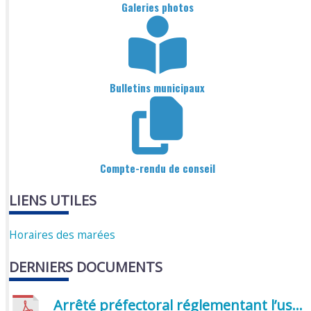
Galeries photos
Bulletins municipaux
Compte-rendu de conseil
LIENS UTILES
Horaires des marées
DERNIERS DOCUMENTS
Arrêté préfectoral réglementant l’usage de l’eau