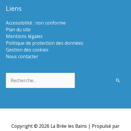
Liens
Accessibilité : non conforme
Plan du site
Mentions légales
Politique de protection des données
Gestion des cookies
Nous contacter
Rechercher :
Copyright © 2026
La Brée les Bains
| Propulsé par