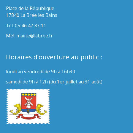
Place de la République
17840 La Brée les Bains
Tél. 05 46 47 83 11
Mél. mairie@labree.fr
Horaires d’ouverture au public :
lundi au vendredi de 9h à 16h30
samedi de 9h à 12h (du 1er juillet au 31 août)