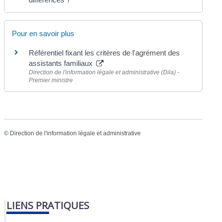
Pour en savoir plus
Référentiel fixant les critères de l'agrément des
assistants familiaux
Direction de l'information légale et administrative (Dila) -
Premier ministre
©
Direction de l'information légale et administrative
LIENS PRATIQUES