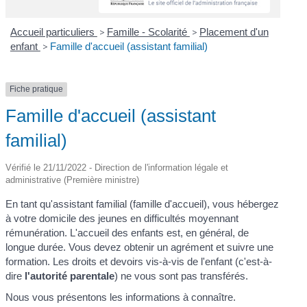
Accueil particuliers
>
Famille - Scolarité
>
Placement d'un
enfant
>
Famille d'accueil (assistant familial)
Fiche pratique
Famille d'accueil (assistant
familial)
Vérifié le 21/11/2022 - Direction de l'information légale et
administrative (Première ministre)
En tant qu'assistant familial (famille d'accueil), vous hébergez
à votre domicile des jeunes en difficultés moyennant
rémunération. L'accueil des enfants est, en général, de
longue durée. Vous devez obtenir un agrément et suivre une
formation. Les droits et devoirs vis-à-vis de l'enfant (c'est-à-
dire
l'autorité parentale
) ne vous sont pas transférés.
Nous vous présentons les informations à connaître.