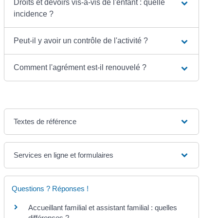
Droits et devoirs vis-à-vis de l'enfant : quelle
incidence ?
Peut-il y avoir un contrôle de l'activité ?
Comment l'agrément est-il renouvelé ?
Textes de référence
Services en ligne et formulaires
Questions ? Réponses !
Accueillant familial et assistant familial : quelles
différences ?