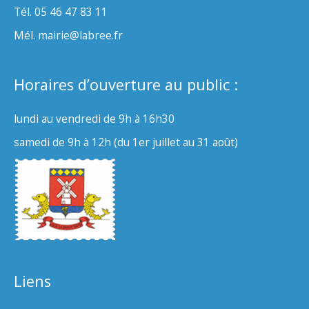
Tél. 05 46 47 83 11
Mél. mairie@labree.fr
Horaires d’ouverture au public :
lundi au vendredi de 9h à 16h30
samedi de 9h à 12h (du 1er juillet au 31 août)
Liens