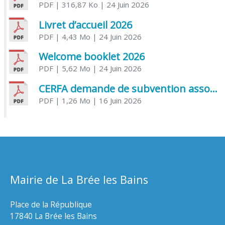
PDF
| 316,87 Ko
| 24 Juin 2026
Livret d’accueil 2026
PDF
| 4,43 Mo
| 24 Juin 2026
Welcome booklet 2026
PDF
| 5,62 Mo
| 24 Juin 2026
CERFA demande de subvention association
PDF
| 1,26 Mo
| 16 Juin 2026
Mairie de La Brée les Bains
Place de la République
17840 La Brée les Bains