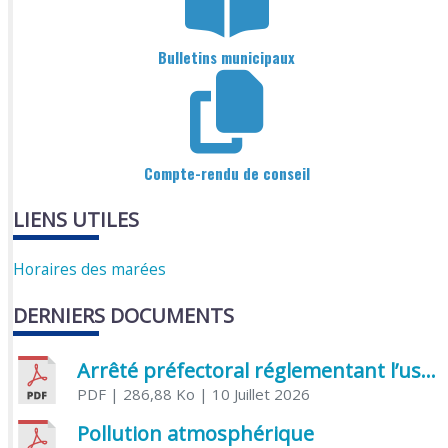
Bulletins municipaux
Compte-rendu de conseil
LIENS UTILES
Horaires des marées
DERNIERS DOCUMENTS
Arrêté préfectoral réglementant l’usage de l’eau
PDF
| 286,88 Ko
| 10 Juillet 2026
Pollution atmosphérique