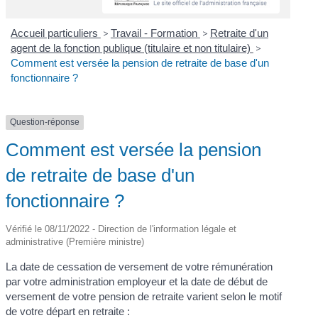
Accueil particuliers
>
Travail - Formation
>
Retraite d'un
agent de la fonction publique (titulaire et non titulaire)
>
Comment est versée la pension de retraite de base d'un
fonctionnaire ?
Question-réponse
Comment est versée la pension
de retraite de base d'un
fonctionnaire ?
Vérifié le 08/11/2022 - Direction de l'information légale et
administrative (Première ministre)
La date de cessation de versement de votre rémunération
par votre administration employeur et la date de début de
versement de votre pension de retraite varient selon le motif
de votre départ en retraite :