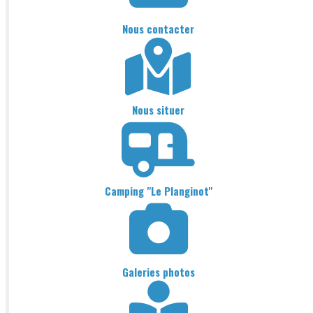
Nous contacter
Nous situer
Camping "Le Planginot"
Galeries photos