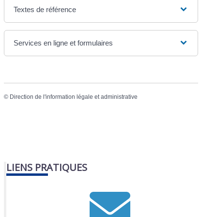
Textes de référence
Services en ligne et formulaires
©
Direction de l'information légale et administrative
LIENS PRATIQUES