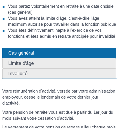
Vous partez volontairement en retraite à une date choisie
(cas général)
Vous avez atteint la limite d'âge, c'est-à-dire
l'âge
maximum autorisé pour travailler dans la fonction publique
Vous êtes définitivement inapte à l'exercice de vos
fonctions et êtes admis en
retraite anticipée pour invalidité
Cas général
Limite d'âge
Invalidité
Votre rémunération d'activité, versée par votre administration
employeur, cesse le lendemain de votre dernier jour
d'activité.
Votre pension de retraite vous est due à partir du 1
er
jour du
mois suivant votre cessation d'activité.
Le versement de votre pension de retraite a lieu chaque mois