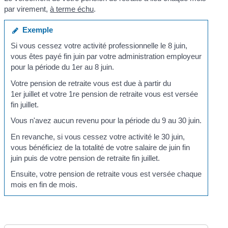
par virement,
à terme échu
.
Exemple
Si vous cessez votre activité professionnelle le 8 juin,
vous êtes payé fin juin par votre administration employeur
pour la période du 1
er
au 8 juin.
Votre pension de retraite vous est due à partir du
1
er
juillet et votre 1
re
pension de retraite vous est versée
fin juillet.
Vous n'avez aucun revenu pour la période du 9 au 30 juin.
En revanche, si vous cessez votre activité le 30 juin,
vous bénéficiez de la totalité de votre salaire de juin fin
juin puis de votre pension de retraite fin juillet.
Ensuite, votre pension de retraite vous est versée chaque
mois en fin de mois.