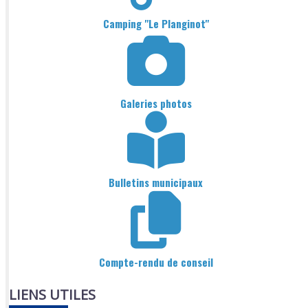
Camping "Le Planginot"
Galeries photos
Bulletins municipaux
Compte-rendu de conseil
LIENS UTILES