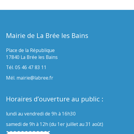
Mairie de La Brée les Bains
Place de la République
17840 La Brée les Bains
Tél. 05 46 47 83 11
Mél. mairie@labree.fr
Horaires d’ouverture au public :
lundi au vendredi de 9h à 16h30
samedi de 9h à 12h (du 1er juillet au 31 août)