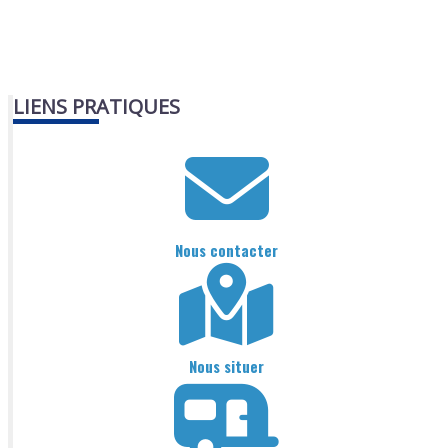
LIENS PRATIQUES
Nous contacter
Nous situer