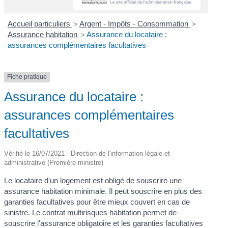
Accueil particuliers
>
Argent - Impôts - Consommation
>
Assurance habitation
>
Assurance du locataire :
assurances complémentaires facultatives
Fiche pratique
Assurance du locataire :
assurances complémentaires
facultatives
Vérifié le 16/07/2021 - Direction de l'information légale et
administrative (Première ministre)
Le locataire d'un logement est obligé de souscrire une
assurance habitation minimale. Il peut souscrire en plus des
garanties facultatives pour être mieux couvert en cas de
sinistre. Le contrat multirisques habitation permet de
souscrire l'assurance obligatoire et les garanties facultatives