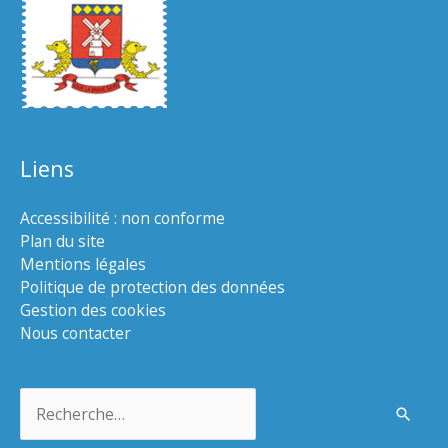
Liens
Accessibilité : non conforme
Plan du site
Mentions légales
Politique de protection des données
Gestion des cookies
Nous contacter
Rechercher :