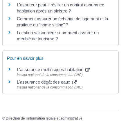
L'assureur peut-il résilier un contrat assurance
habitation après un sinistre ?
Comment assurer un échange de logement et la
pratique du "home sitting" ?
Location saisonnière : comment assurer un
meublé de tourisme ?
Pour en savoir plus
L'assurance multirisques habitation
Institut national de la consommation (INC)
L'assurance dégât des eaux
Institut national de la consommation (INC)
©
Direction de l'information légale et administrative