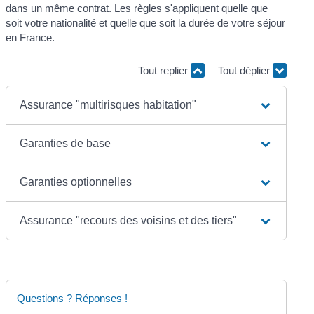
dans un même contrat. Les règles s'appliquent quelle que
soit votre nationalité et quelle que soit la durée de votre séjour
en France.
Tout replier
Tout déplier
Assurance "multirisques habitation"
Garanties de base
Garanties optionnelles
Assurance "recours des voisins et des tiers"
Questions ? Réponses !