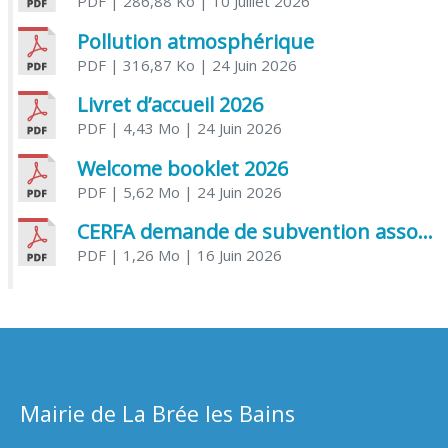
PDF
| 286,88 Ko
| 10 Juillet 2026
Pollution atmosphérique
PDF
| 316,87 Ko
| 24 Juin 2026
Livret d’accueil 2026
PDF
| 4,43 Mo
| 24 Juin 2026
Welcome booklet 2026
PDF
| 5,62 Mo
| 24 Juin 2026
CERFA demande de subvention association
PDF
| 1,26 Mo
| 16 Juin 2026
Mairie de La Brée les Bains