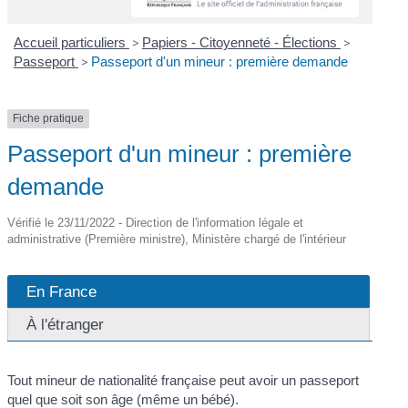
Accueil particuliers
>
Papiers - Citoyenneté - Élections
>
Passeport
>
Passeport d'un mineur : première demande
Fiche pratique
Passeport d'un mineur : première
demande
Vérifié le 23/11/2022 - Direction de l'information légale et
administrative (Première ministre), Ministère chargé de l'intérieur
En France
À l'étranger
Tout mineur de nationalité française peut avoir un passeport
quel que soit son âge (même un bébé).