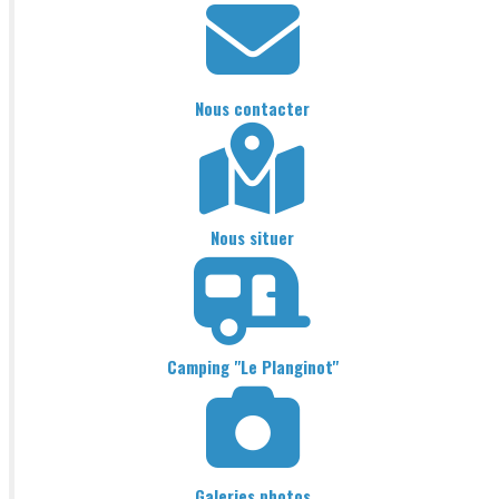
Nous contacter
Nous situer
Camping "Le Planginot"
Galeries photos