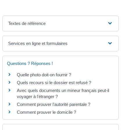
Textes de référence
Services en ligne et formulaires
Questions ? Réponses !
Quelle photo doit-on fournir ?
Quels recours si le dossier est refusé ?
Avec quels documents un mineur français peut-il
voyager à l'étranger ?
Comment prouver l'autorité parentale ?
Comment prouver le domicile ?