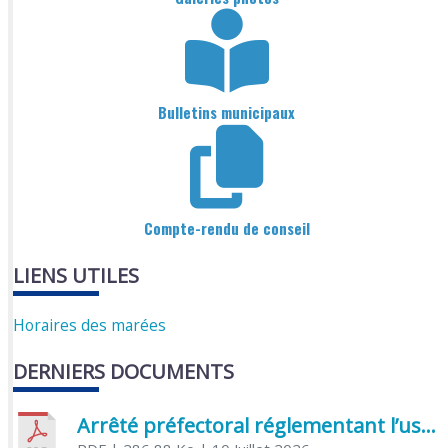
Bulletins municipaux
Compte-rendu de conseil
LIENS UTILES
Horaires des marées
DERNIERS DOCUMENTS
Arrêté préfectoral réglementant l’usage de l’eau