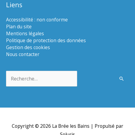
Liens
Accessibilité : non conforme
Plan du site
Mentions légales
Politique de protection des données
Gestion des cookies
Nous contacter
Rechercher :
Copyright © 2026
La Brée les Bains
| Propulsé par
Soluris