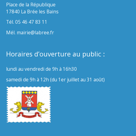
Place de la République
17840 La Brée les Bains
Tél. 05 46 47 83 11
Mél. mairie@labree.fr
Horaires d’ouverture au public :
lundi au vendredi de 9h à 16h30
samedi de 9h à 12h (du 1er juillet au 31 août)