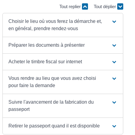
Tout replier
Tout déplier
Choisir le lieu où vous ferez la démarche et,
en général, prendre rendez-vous
Préparer les documents à présenter
Acheter le timbre fiscal sur internet
Vous rendre au lieu que vous avez choisi
pour faire la demande
Suivre l'avancement de la fabrication du
passeport
Retirer le passeport quand il est disponible