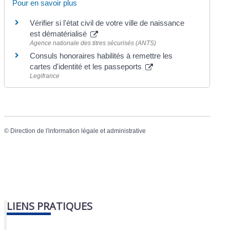
Pour en savoir plus
Vérifier si l'état civil de votre ville de naissance
est dématérialisé
Agence nationale des titres sécurisés (ANTS)
Consuls honoraires habilités à remettre les
cartes d'identité et les passeports
Legifrance
©
Direction de l'information légale et administrative
LIENS PRATIQUES