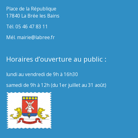
Place de la République
17840 La Brée les Bains
Tél. 05 46 47 83 11
Mél. mairie@labree.fr
Horaires d’ouverture au public :
lundi au vendredi de 9h à 16h30
samedi de 9h à 12h (du 1er juillet au 31 août)