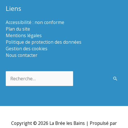
Liens
Accessibilité : non conforme
Plan du site
Mentions légales
Politique de protection des données
Gestion des cookies
Nous contacter
Rechercher :
Copyright © 2026
La Brée les Bains
| Propulsé par