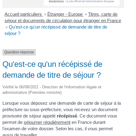
Accueil particuliers
>
Étranger - Europe
>
Titres, carte de
séjour et documents de circulation pour étranger en France
>
Qu'est-ce qu'un récépissé de demande de titre de
séjour ?
Question-réponse
Qu'est-ce qu'un récépissé de
demande de titre de séjour ?
Vérifié le 06/08/2021 - Direction de l'information légale et
administrative (Première ministre)
Lorsque vous déposez une demande de carte de séjour à la
préfecture ou sous-préfecture, vous recevez un document
provisoire de séjour appelé
récépissé
. Ce document vous
permet de
séjourner régulièrement
en France durant
l'examen de votre dossier. Selon les cas, il vous permet
aussi de travailler.