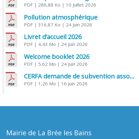
PDF
| 286,88 Ko
| 10 Juillet 2026
Pollution atmosphérique
PDF
| 316,87 Ko
| 24 Juin 2026
Livret d’accueil 2026
PDF
| 4,43 Mo
| 24 Juin 2026
Welcome booklet 2026
PDF
| 5,62 Mo
| 24 Juin 2026
CERFA demande de subvention association
PDF
| 1,26 Mo
| 16 Juin 2026
Mairie de La Brée les Bains