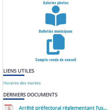
Galeries photos
Bulletins municipaux
Compte-rendu de conseil
LIENS UTILES
Horaires des marées
DERNIERS DOCUMENTS
Arrêté préfectoral réglementant l’usage de l’eau