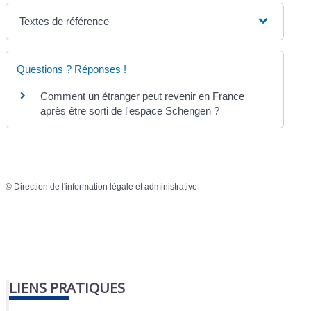
Textes de référence
Questions ? Réponses !
Comment un étranger peut revenir en France
après être sorti de l'espace Schengen ?
©
Direction de l'information légale et administrative
LIENS PRATIQUES