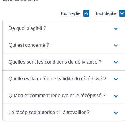
Tout replier
Tout déplier
De quoi s'agit-il ?
Qui est concerné ?
Quelles sont les conditions de délivrance ?
Quelle est la durée de validité du récépissé ?
Quand et comment renouveler le récépissé ?
Le récépissé autorise-t-il à travailler ?