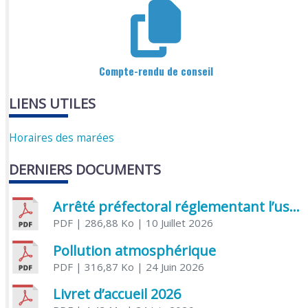
Compte-rendu de conseil
LIENS UTILES
Horaires des marées
DERNIERS DOCUMENTS
Arrêté préfectoral réglementant l’usage de l’eau
PDF
| 286,88 Ko
| 10 Juillet 2026
Pollution atmosphérique
PDF
| 316,87 Ko
| 24 Juin 2026
Livret d’accueil 2026