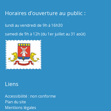
Horaires d’ouverture au public :
lundi au vendredi de 9h à 16h30
samedi de 9h à 12h (du 1er juillet au 31 août)
Liens
Accessibilité : non conforme
Plan du site
Mentions légales