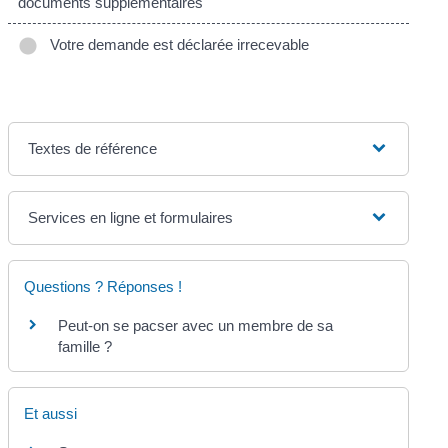
documents supplémentaires
Votre demande est déclarée irrecevable
Textes de référence
Services en ligne et formulaires
Questions ? Réponses !
Peut-on se pacser avec un membre de sa
famille ?
Et aussi