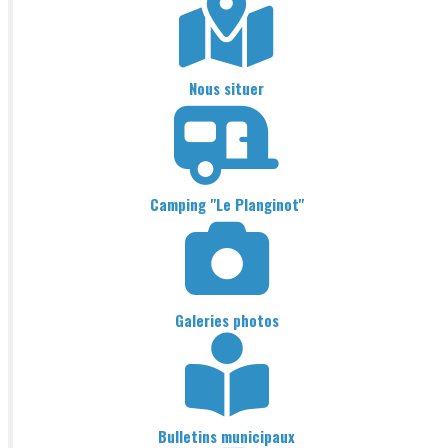
Nous situer
Camping "Le Planginot"
Galeries photos
Bulletins municipaux