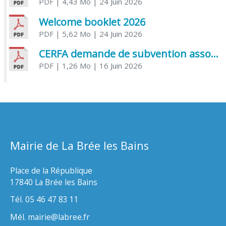
PDF
| 4,43 Mo
| 24 Juin 2026
Welcome booklet 2026
PDF
| 5,62 Mo
| 24 Juin 2026
CERFA demande de subvention association
PDF
| 1,26 Mo
| 16 Juin 2026
Mairie de La Brée les Bains
Place de la République
17840 La Brée les Bains
Tél. 05 46 47 83 11
Mél. mairie@labree.fr