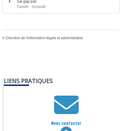
Se pacser
Famille - Scolarité
©
Direction de l'information légale et administrative
LIENS PRATIQUES
Nous contacter