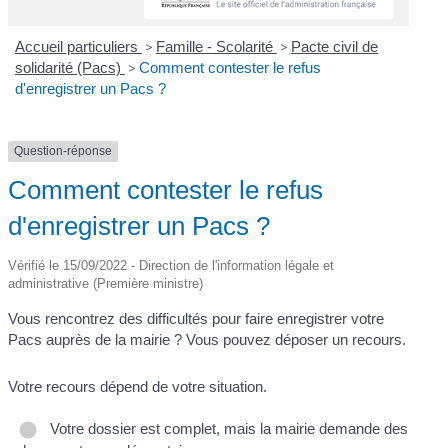
Accueil particuliers
>
Famille - Scolarité
>
Pacte civil de
solidarité (Pacs)
>
Comment contester le refus
d'enregistrer un Pacs ?
Question-réponse
Comment contester le refus
d'enregistrer un Pacs ?
Vérifié le 15/09/2022 - Direction de l'information légale et
administrative (Première ministre)
Vous rencontrez des difficultés pour faire enregistrer votre
Pacs auprès de la mairie ? Vous pouvez déposer un recours.
Votre recours dépend de votre situation.
Votre dossier est complet, mais la mairie demande des