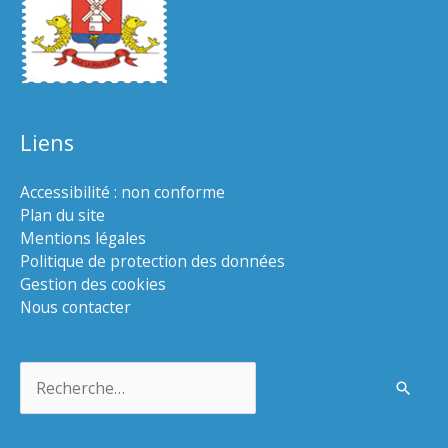
Liens
Accessibilité : non conforme
Plan du site
Mentions légales
Politique de protection des données
Gestion des cookies
Nous contacter
Rechercher :