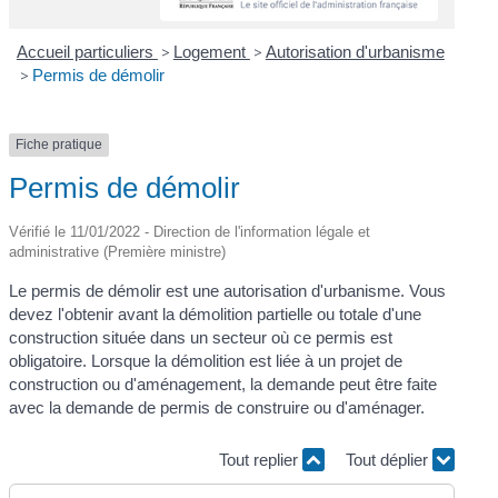
Accueil particuliers
>
Logement
>
Autorisation d'urbanisme
>
Permis de démolir
Fiche pratique
Permis de démolir
Vérifié le 11/01/2022 - Direction de l'information légale et
administrative (Première ministre)
Le permis de démolir est une autorisation d'urbanisme. Vous
devez l'obtenir avant la démolition partielle ou totale d'une
construction située dans un secteur où ce permis est
obligatoire. Lorsque la démolition est liée à un projet de
construction ou d'aménagement, la demande peut être faite
avec la demande de permis de construire ou d'aménager.
Tout replier
Tout déplier