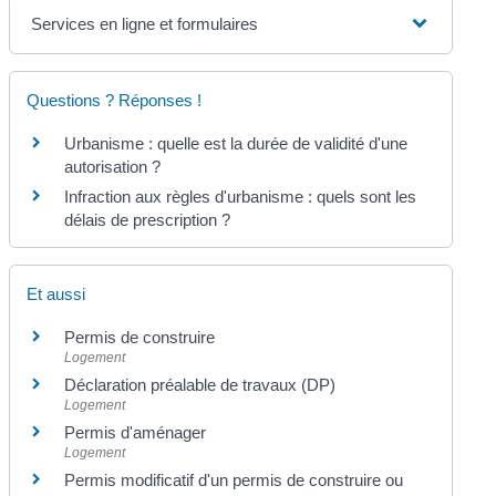
Services en ligne et formulaires
Questions ? Réponses !
Urbanisme : quelle est la durée de validité d'une
autorisation ?
Infraction aux règles d'urbanisme : quels sont les
délais de prescription ?
Et aussi
Permis de construire
Logement
Déclaration préalable de travaux (DP)
Logement
Permis d'aménager
Logement
Permis modificatif d'un permis de construire ou