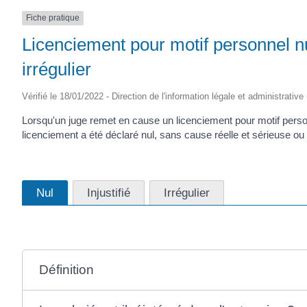
Fiche pratique
Licenciement pour motif personnel nu
irrégulier
Vérifié le 18/01/2022 - Direction de l'information légale et administrative
Lorsqu'un juge remet en cause un licenciement pour motif perso
licenciement a été déclaré nul, sans cause réelle et sérieuse ou i
Nul
Injustifié
Irrégulier
Définition