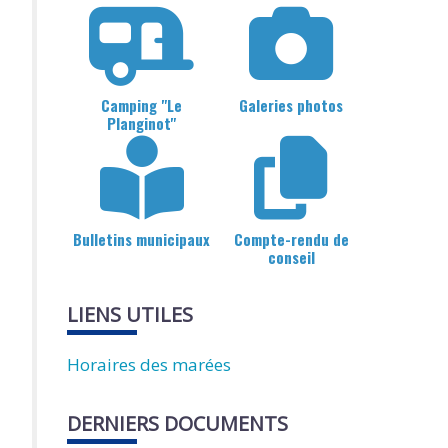
Camping "Le
Galeries photos
Planginot"
Bulletins municipaux
Compte-rendu de
conseil
LIENS UTILES
Horaires des marées
DERNIERS DOCUMENTS