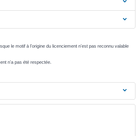
lorsque le motif à l'origine du licenciement n'est pas reconnu valable
ent n'a pas été respectée.