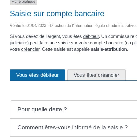
Fiche pratique
Saisie sur compte bancaire
Vérifié le 01/04/2023 - Direction de l'information légale et administrative
Si vous devez de l'argent, vous êtes
débiteur
. Un commissaire d
judiciaire) peut faire une saisie sur votre compte bancaire (ou p
votre
créancier
. Cette saisie est appelée
saisie-attribution
.
Vous êtes débiteur
Vous êtes créancier
Pour quelle dette ?
Comment êtes-vous informé de la saisie ?