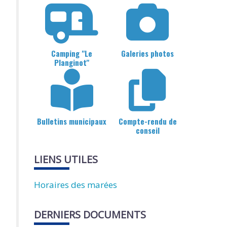
Camping "Le
Galeries photos
Planginot"
Bulletins municipaux
Compte-rendu de
conseil
LIENS UTILES
Horaires des marées
DERNIERS DOCUMENTS