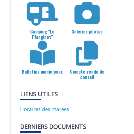
Camping "Le
Galeries photos
Planginot"
Bulletins municipaux
Compte-rendu de
conseil
LIENS UTILES
Horaires des marées
DERNIERS DOCUMENTS