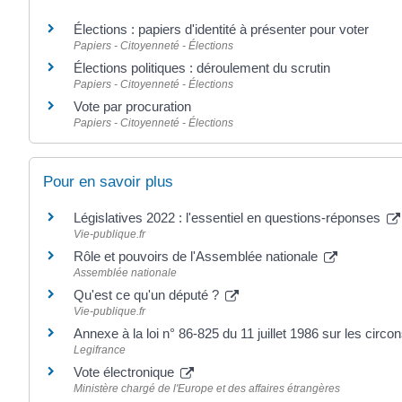
Élections : papiers d'identité à présenter pour voter
Papiers - Citoyenneté - Élections
Élections politiques : déroulement du scrutin
Papiers - Citoyenneté - Élections
Vote par procuration
Papiers - Citoyenneté - Élections
Pour en savoir plus
Législatives 2022 : l'essentiel en questions-réponses
Vie-publique.fr
Rôle et pouvoirs de l'Assemblée nationale
Assemblée nationale
Qu'est ce qu'un député ?
Vie-publique.fr
Annexe à la loi n° 86-825 du 11 juillet 1986 sur les circo
Legifrance
Vote électronique
Ministère chargé de l'Europe et des affaires étrangères