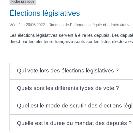
Fiche pratique
Élections législatives
Vérifié le 20/06/2022 - Direction de l'information légale et administrative
Les élections législatives servent à élire les députés. Les déput
direct par les électeurs français inscrits sur les listes électoral
Qui vote lors des élections législatives ?
Quels sont les différents types de vote ?
Quel est le mode de scrutin des élections légi
Quelle est la durée du mandat des députés ?