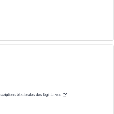
nscriptions électorales des législatives