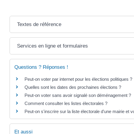
Textes de référence
Services en ligne et formulaires
Questions ? Réponses !
Peut-on voter par internet pour les élections politiques ?
Quelles sont les dates des prochaines élections ?
Peut-on voter sans avoir signalé son déménagement ?
Comment consulter les listes électorales ?
Peut-on s'inscrire sur la liste électorale d'une mairie et
Et aussi