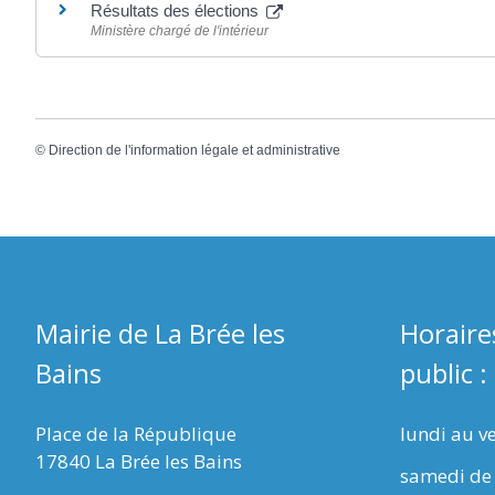
Résultats des élections
Ministère chargé de l'intérieur
©
Direction de l'information légale et administrative
Mairie de La Brée les
Horaire
Bains
public :
Place de la République
lundi au v
17840 La Brée les Bains
samedi de 