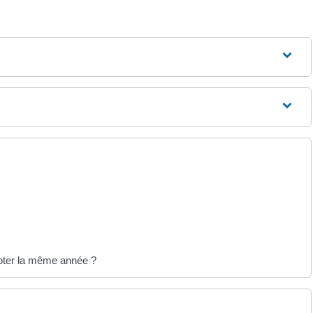
 voter la même année ?