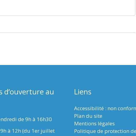
s d’ouverture au
Liens
Accessibilité : non confo
Plan du site
endredi de 9h à 16h30
Mentions légales
9h à 12h (du 1er juillet
Politique de protection d