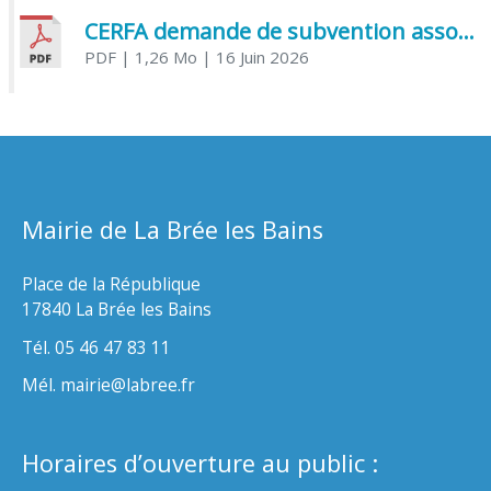
CERFA demande de subvention association
PDF
| 1,26 Mo
| 16 Juin 2026
Mairie de La Brée les Bains
Place de la République
17840 La Brée les Bains
Tél. 05 46 47 83 11
Mél. mairie@labree.fr
Horaires d’ouverture au public :