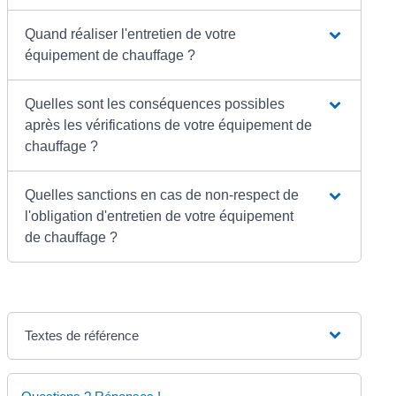
Quand réaliser l'entretien de votre
équipement de chauffage ?
Quelles sont les conséquences possibles
après les vérifications de votre équipement de
chauffage ?
Quelles sanctions en cas de non-respect de
l'obligation d'entretien de votre équipement
de chauffage ?
Textes de référence