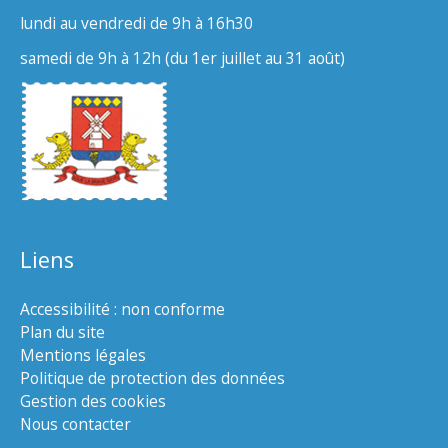
lundi au vendredi de 9h à 16h30
samedi de 9h à 12h (du 1er juillet au 31 août)
Liens
Accessibilité : non conforme
Plan du site
Mentions légales
Politique de protection des données
Gestion des cookies
Nous contacter