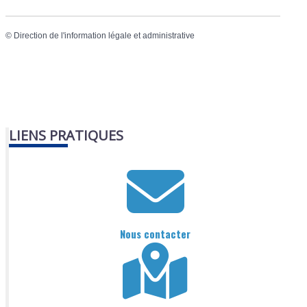
©
Direction de l'information légale et administrative
LIENS PRATIQUES
Nous contacter