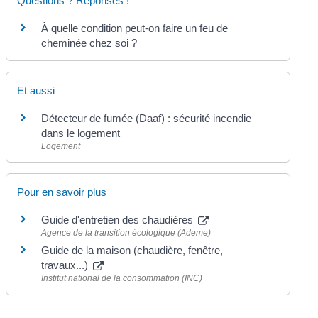
Questions ? Réponses !
À quelle condition peut-on faire un feu de
cheminée chez soi ?
Et aussi
Détecteur de fumée (Daaf) : sécurité incendie
dans le logement
Logement
Pour en savoir plus
Guide d'entretien des chaudières
Agence de la transition écologique (Ademe)
Guide de la maison (chaudière, fenêtre,
travaux...)
Institut national de la consommation (INC)