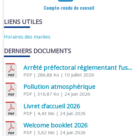
Compte-rendu de conseil
LIENS UTILES
Horaires des marées
DERNIERS DOCUMENTS
Arrêté préfectoral réglementant l’usage de l’eau
PDF
| 286,88 Ko
| 10 Juillet 2026
Pollution atmosphérique
PDF
| 316,87 Ko
| 24 Juin 2026
Livret d’accueil 2026
PDF
| 4,43 Mo
| 24 Juin 2026
Welcome booklet 2026
PDF
| 5,62 Mo
| 24 Juin 2026