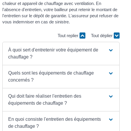
chaleur et appareil de chauffage avec ventilation. En
l'absence d'entretien, votre bailleur peut retenir le montant de
l'entretien sur le dépôt de garantie. L'assureur peut refuser de
vous indemniser en cas de sinistre.
Tout replier
Tout déplier
À quoi sert d'entretenir votre équipement de
chauffage ?
Quels sont les équipements de chauffage
concernés ?
Qui doit faire réaliser l'entretien des
équipements de chauffage ?
En quoi consiste l'entretien des équipements
de chauffage ?