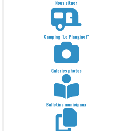
Nous situer
Camping "Le Planginot"
Galeries photos
Bulletins municipaux