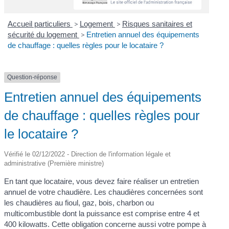
Accueil particuliers
>
Logement
>
Risques sanitaires et
sécurité du logement
>
Entretien annuel des équipements
de chauffage : quelles règles pour le locataire ?
Question-réponse
Entretien annuel des équipements
de chauffage : quelles règles pour
le locataire ?
Vérifié le 02/12/2022 - Direction de l'information légale et
administrative (Première ministre)
En tant que locataire, vous devez faire réaliser un entretien
annuel de votre chaudière. Les chaudières concernées sont
les chaudières au fioul, gaz, bois, charbon ou
multicombustible dont la puissance est comprise entre 4 et
400 kilowatts. Cette obligation concerne aussi votre pompe à