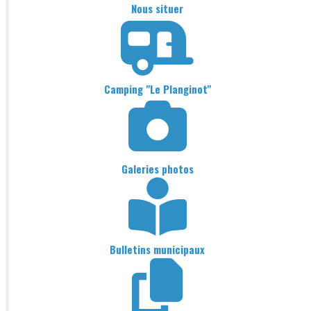
Nous situer
Camping "Le Planginot"
Galeries photos
Bulletins municipaux