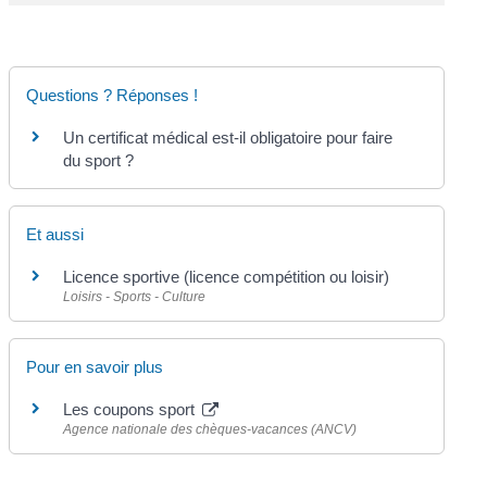
Questions ? Réponses !
Un certificat médical est-il obligatoire pour faire
du sport ?
Et aussi
Licence sportive (licence compétition ou loisir)
Loisirs - Sports - Culture
Pour en savoir plus
Les coupons sport
Agence nationale des chèques-vacances (ANCV)