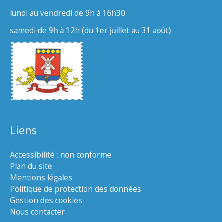
lundi au vendredi de 9h à 16h30
samedi de 9h à 12h (du 1er juillet au 31 août)
Liens
Accessibilité : non conforme
Plan du site
Mentions légales
Politique de protection des données
Gestion des cookies
Nous contacter