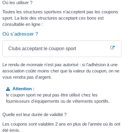
Où les utiliser ?
Toutes les structures sportives n'acceptent pas les coupons
sport. La liste des structures acceptant ces bons est
consultable en ligne :
Où s’adresser ?
Clubs acceptant le coupon sport
Le rendu de monnaie n'est pas autorisé : si l'adhésion à une
association coûte moins cher que la valeur du coupon, on ne
vous rendra pas d'argent.
Attention :
le coupon sport ne peut pas être utilisé chez les
fournisseurs d'équipements ou de vêtements sportifs.
Quelle est leur durée de validité ?
Les coupons sont valables 2 ans en plus de l'année où ils ont
été émis.