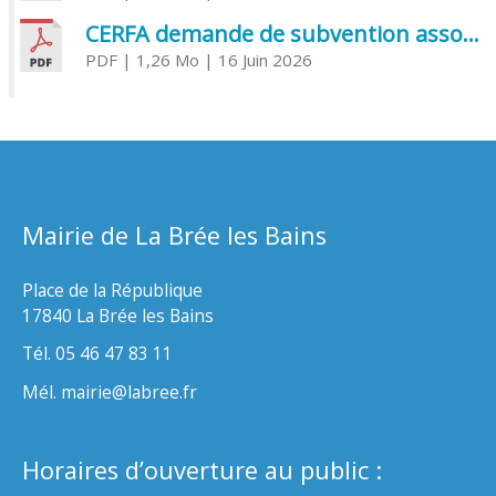
CERFA demande de subvention association
PDF
| 1,26 Mo
| 16 Juin 2026
Mairie de La Brée les Bains
Place de la République
17840 La Brée les Bains
Tél. 05 46 47 83 11
Mél. mairie@labree.fr
Horaires d’ouverture au public :