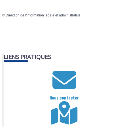
©
Direction de l'information légale et administrative
LIENS PRATIQUES
Nous contacter