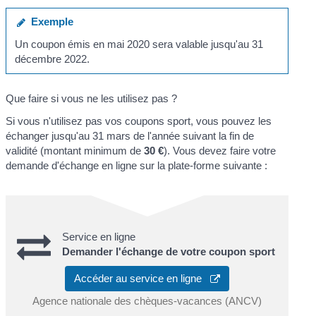
Exemple
Un coupon émis en mai 2020 sera valable jusqu'au 31
décembre 2022.
Que faire si vous ne les utilisez pas ?
Si vous n'utilisez pas vos coupons sport, vous pouvez les
échanger jusqu'au 31 mars de l'année suivant la fin de
validité (montant minimum de
30 €
). Vous devez faire votre
demande d'échange en ligne sur la plate-forme suivante :
Service en ligne
Demander l'échange de votre coupon sport
Accéder au service en ligne
Agence nationale des chèques-vacances (ANCV)