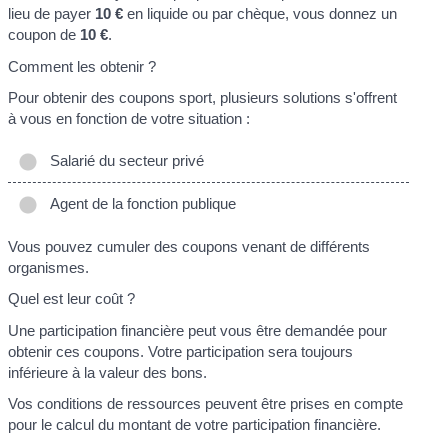
lieu de payer
10 €
en liquide ou par chèque, vous donnez un
coupon de
10 €
.
Comment les obtenir ?
Pour obtenir des coupons sport, plusieurs solutions s'offrent
à vous en fonction de votre situation :
Salarié du secteur privé
Agent de la fonction publique
Vous pouvez cumuler des coupons venant de différents
organismes.
Quel est leur coût ?
Une participation financière peut vous être demandée pour
obtenir ces coupons. Votre participation sera toujours
inférieure à la valeur des bons.
Vos conditions de ressources peuvent être prises en compte
pour le calcul du montant de votre participation financière.