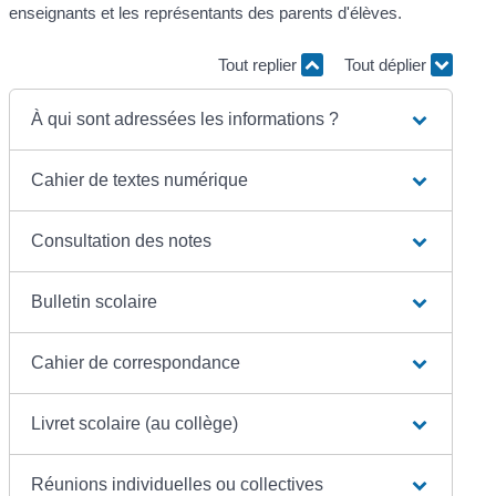
enseignants et les représentants des parents d'élèves.
Tout replier
Tout déplier
À qui sont adressées les informations ?
Cahier de textes numérique
Consultation des notes
Bulletin scolaire
Cahier de correspondance
Livret scolaire (au collège)
Réunions individuelles ou collectives