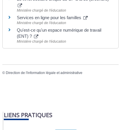
Ministère chargé de l'éducation
Services en ligne pour les familles
Ministère chargé de l'éducation
Qu'est-ce qu'un espace numérique de travail
(ENT) ?
Ministère chargé de l'éducation
©
Direction de l'information légale et administrative
LIENS PRATIQUES