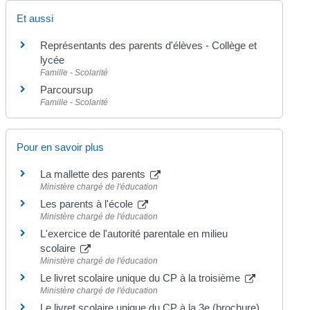
Et aussi
Représentants des parents d'élèves - Collège et
lycée
Famille - Scolarité
Parcoursup
Famille - Scolarité
Pour en savoir plus
La mallette des parents
Ministère chargé de l'éducation
Les parents à l'école
Ministère chargé de l'éducation
L'exercice de l'autorité parentale en milieu
scolaire
Ministère chargé de l'éducation
Le livret scolaire unique du CP à la troisième
Ministère chargé de l'éducation
Le livret scolaire unique du CP à la 3e (brochure)