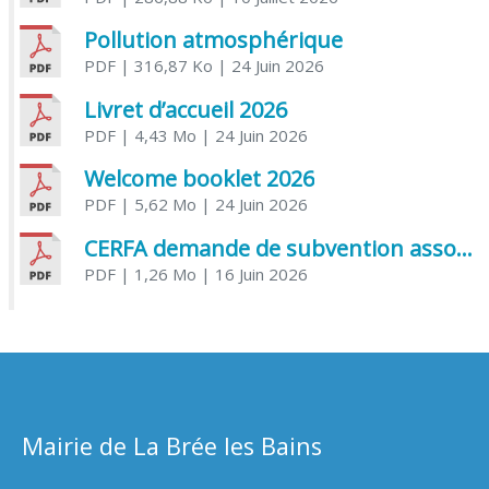
Pollution atmosphérique
PDF
| 316,87 Ko
| 24 Juin 2026
Livret d’accueil 2026
PDF
| 4,43 Mo
| 24 Juin 2026
Welcome booklet 2026
PDF
| 5,62 Mo
| 24 Juin 2026
CERFA demande de subvention association
PDF
| 1,26 Mo
| 16 Juin 2026
Mairie de La Brée les Bains