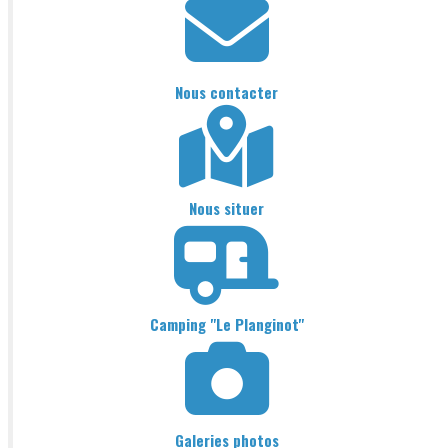
Nous contacter
Nous situer
Camping "Le Planginot"
Galeries photos