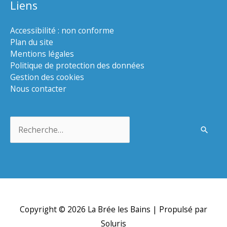
Liens
Accessibilité : non conforme
Plan du site
Mentions légales
Politique de protection des données
Gestion des cookies
Nous contacter
Rechercher :
Copyright © 2026
La Brée les Bains
| Propulsé par
Soluris