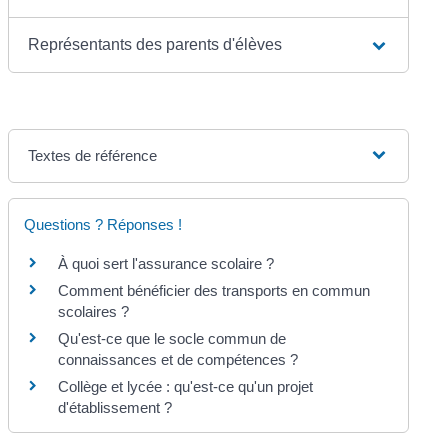
Représentants des parents d'élèves
Textes de référence
Questions ? Réponses !
À quoi sert l'assurance scolaire ?
Comment bénéficier des transports en commun
scolaires ?
Qu'est-ce que le socle commun de
connaissances et de compétences ?
Collège et lycée : qu'est-ce qu'un projet
d'établissement ?