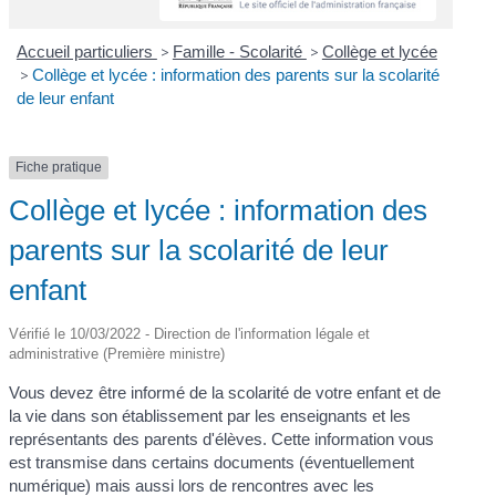
Accueil particuliers
>
Famille - Scolarité
>
Collège et lycée
>
Collège et lycée : information des parents sur la scolarité
de leur enfant
Fiche pratique
Collège et lycée : information des
parents sur la scolarité de leur
enfant
Vérifié le 10/03/2022 - Direction de l'information légale et
administrative (Première ministre)
Vous devez être informé de la scolarité de votre enfant et de
la vie dans son établissement par les enseignants et les
représentants des parents d'élèves. Cette information vous
est transmise dans certains documents (éventuellement
numérique) mais aussi lors de rencontres avec les