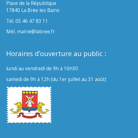
Place de la République
17840 La Brée les Bains
Tél. 05 46 47 83 11
Mél. mairie@labree.fr
Horaires d’ouverture au public :
lundi au vendredi de 9h à 16h30
samedi de 9h à 12h (du 1er juillet au 31 août)