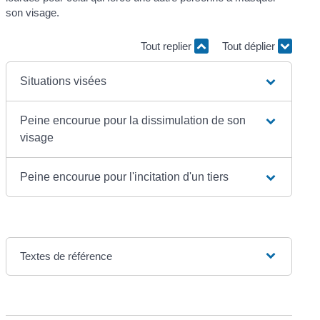
son visage.
Tout replier
Tout déplier
Situations visées
Peine encourue pour la dissimulation de son
visage
Peine encourue pour l'incitation d'un tiers
Textes de référence