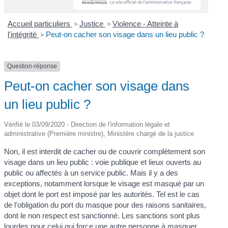
Accueil particuliers
>
Justice
>
Violence - Atteinte à
l'intégrité
>
Peut-on cacher son visage dans un lieu public ?
Question-réponse
Peut-on cacher son visage dans
un lieu public ?
Vérifié le 03/09/2020 - Direction de l'information légale et
administrative (Première ministre), Ministère chargé de la justice
Non, il est interdit de cacher ou de couvrir complètement son
visage dans un lieu public : voie publique et lieux ouverts au
public ou affectés à un service public. Mais il y a des
exceptions, notamment lorsque le visage est masqué par un
objet dont le port est imposé par les autorités. Tel est le cas
de l'obligation du port du masque pour des raisons sanitaires,
dont le non respect est sanctionné. Les sanctions sont plus
lourdes pour celui qui force une autre personne à masquer