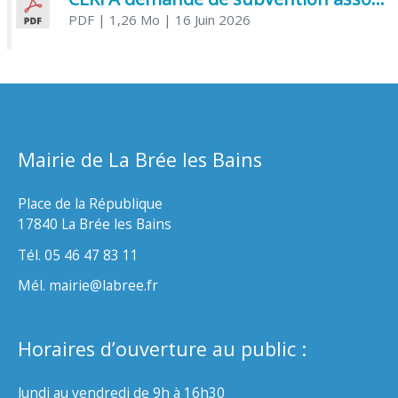
PDF
| 1,26 Mo
| 16 Juin 2026
Mairie de La Brée les Bains
Place de la République
17840 La Brée les Bains
Tél. 05 46 47 83 11
Mél. mairie@labree.fr
Horaires d’ouverture au public :
lundi au vendredi de 9h à 16h30