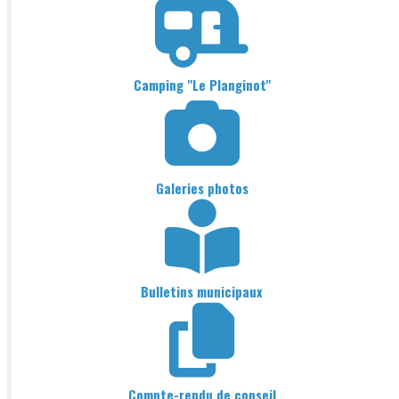
Camping "Le Planginot"
Galeries photos
Bulletins municipaux
Compte-rendu de conseil