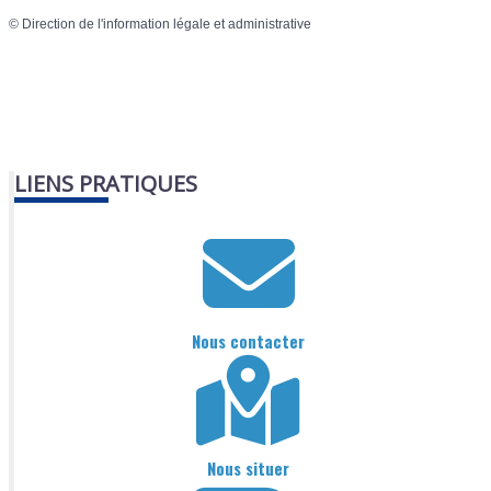
©
Direction de l'information légale et administrative
LIENS PRATIQUES
Nous contacter
Nous situer