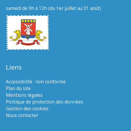
samedi de 9h à 12h (du 1er juillet au 31 août)
Liens
Accessibilité : non conforme
Plan du site
Mentions légales
Politique de protection des données
Gestion des cookies
Nous contacter