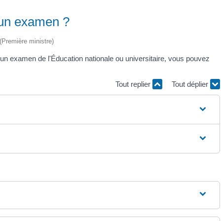
 un examen ?
 (Première ministre)
un examen de l'Éducation nationale ou universitaire, vous pouvez
Tout replier
Tout déplier