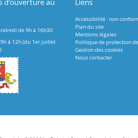
s d’ouverture au
Liens
Accessibilité : non confo
Plan du site
endredi de 9h à 16h30
Mentions légales
9h à 12h (du 1er juillet
Politique de protection d
)
Gestion des cookies
Nous contacter