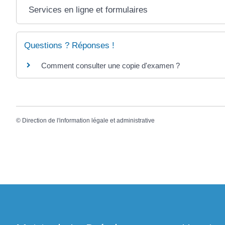
Services en ligne et formulaires
Questions ? Réponses !
Comment consulter une copie d'examen ?
©
Direction de l'information légale et administrative