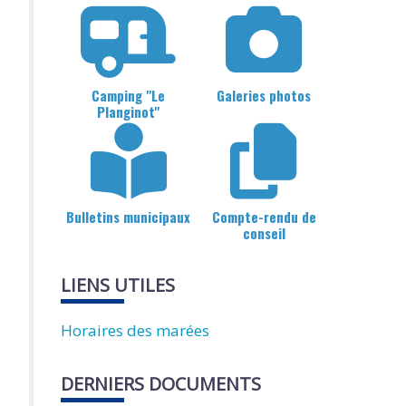
Camping "Le
Galeries photos
Planginot"
Bulletins municipaux
Compte-rendu de
conseil
LIENS UTILES
Horaires des marées
DERNIERS DOCUMENTS