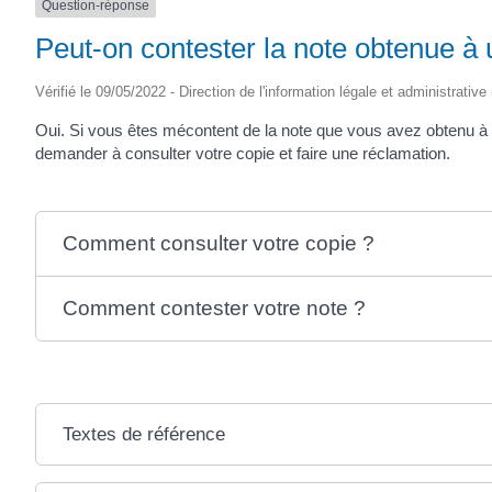
Question-réponse
Peut-on contester la note obtenue à
Vérifié le 09/05/2022 - Direction de l'information légale et administrative
Oui. Si vous êtes mécontent de la note que vous avez obtenu à 
demander à consulter votre copie et faire une réclamation.
Comment consulter votre copie ?
Comment contester votre note ?
Textes de référence