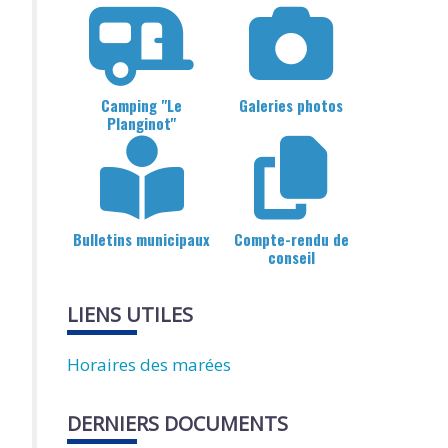
Camping "Le
Galeries photos
Planginot"
Bulletins municipaux
Compte-rendu de
conseil
LIENS UTILES
Horaires des marées
DERNIERS DOCUMENTS