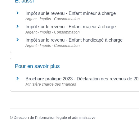
Et aussi
Impôt sur le revenu - Enfant mineur à charge
Argent - Impôts - Consommation
Impôt sur le revenu - Enfant majeur à charge
Argent - Impôts - Consommation
Impôt sur le revenu - Enfant handicapé à charge
Argent - Impôts - Consommation
Pour en savoir plus
Brochure pratique 2023 - Déclaration des revenus de 2
Ministère chargé des finances
©
Direction de l'information légale et administrative