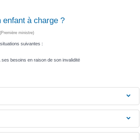
n enfant à charge ?
 (Première ministre)
situations suivantes :
à ses besoins en raison de son invalidité