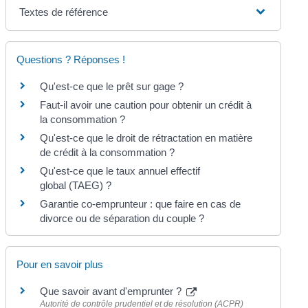
Textes de référence
Questions ? Réponses !
Qu'est-ce que le prêt sur gage ?
Faut-il avoir une caution pour obtenir un crédit à
la consommation ?
Qu'est-ce que le droit de rétractation en matière
de crédit à la consommation ?
Qu'est-ce que le taux annuel effectif
global (TAEG) ?
Garantie co-emprunteur : que faire en cas de
divorce ou de séparation du couple ?
Pour en savoir plus
Que savoir avant d'emprunter ?
Autorité de contrôle prudentiel et de résolution (ACPR)