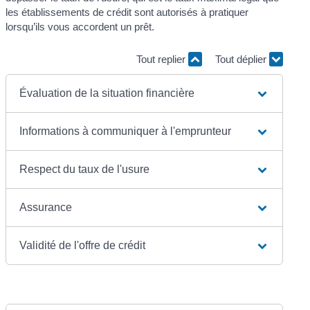
les établissements de crédit sont autorisés à pratiquer
lorsqu’ils vous accordent un prêt.
Tout replier
Tout déplier
Évaluation de la situation financière
Informations à communiquer à l'emprunteur
Respect du taux de l'usure
Assurance
Validité de l'offre de crédit