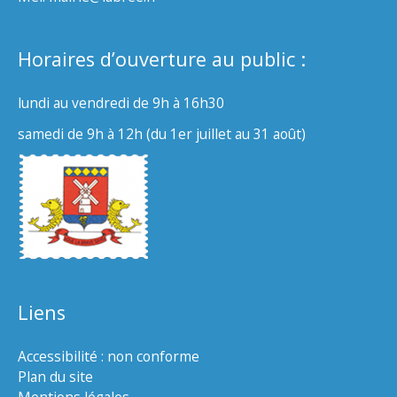
Horaires d’ouverture au public :
lundi au vendredi de 9h à 16h30
samedi de 9h à 12h (du 1er juillet au 31 août)
Liens
Accessibilité : non conforme
Plan du site
Mentions légales