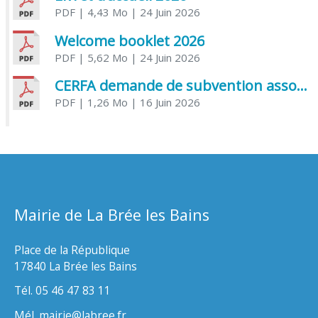
PDF
| 4,43 Mo
| 24 Juin 2026
Welcome booklet 2026
PDF
| 5,62 Mo
| 24 Juin 2026
CERFA demande de subvention association
PDF
| 1,26 Mo
| 16 Juin 2026
Mairie de La Brée les Bains
Place de la République
17840 La Brée les Bains
Tél. 05 46 47 83 11
Mél. mairie@labree.fr