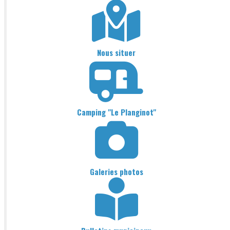
Nous situer
Camping "Le Planginot"
Galeries photos