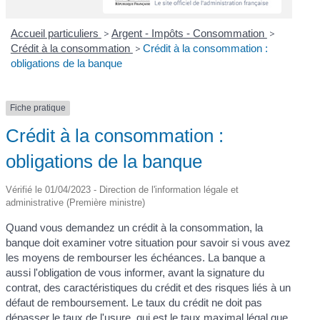
Accueil particuliers
>
Argent - Impôts - Consommation
>
Crédit à la consommation
>
Crédit à la consommation :
obligations de la banque
Fiche pratique
Crédit à la consommation :
obligations de la banque
Vérifié le 01/04/2023 - Direction de l'information légale et
administrative (Première ministre)
Quand vous demandez un crédit à la consommation, la
banque doit examiner votre situation pour savoir si vous avez
les moyens de rembourser les échéances. La banque a
aussi l'obligation de vous informer, avant la signature du
contrat, des caractéristiques du crédit et des risques liés à un
défaut de remboursement. Le taux du crédit ne doit pas
dépasser le taux de l'usure, qui est le taux maximal légal que