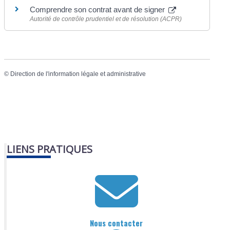
Comprendre son contrat avant de signer
Autorité de contrôle prudentiel et de résolution (ACPR)
©
Direction de l'information légale et administrative
LIENS PRATIQUES
Nous contacter