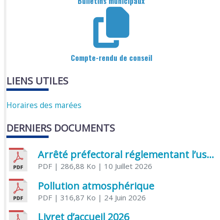
Bulletins municipaux
Compte-rendu de conseil
LIENS UTILES
Horaires des marées
DERNIERS DOCUMENTS
Arrêté préfectoral réglementant l’usage de l’eau
PDF
| 286,88 Ko
| 10 Juillet 2026
Pollution atmosphérique
PDF
| 316,87 Ko
| 24 Juin 2026
Livret d’accueil 2026