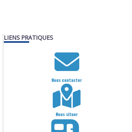
LIENS PRATIQUES
Nous contacter
Nous situer