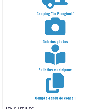
Camping "Le Planginot"
Galeries photos
Bulletins municipaux
Compte-rendu de conseil