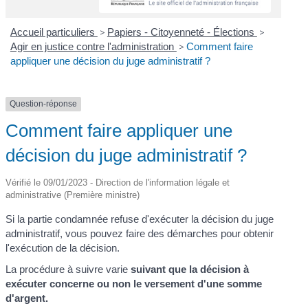
Accueil particuliers
>
Papiers - Citoyenneté - Élections
>
Agir en justice contre l'administration
>
Comment faire
appliquer une décision du juge administratif ?
Question-réponse
Comment faire appliquer une
décision du juge administratif ?
Vérifié le 09/01/2023 - Direction de l'information légale et
administrative (Première ministre)
Si la partie condamnée refuse d'exécuter la décision du juge
administratif, vous pouvez faire des démarches pour obtenir
l'exécution de la décision.
La procédure à suivre varie
suivant que la décision à
exécuter concerne ou non le versement d'une somme
d'argent.