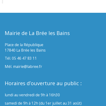
Mairie de La Brée les Bains
Place de la République
17840 La Brée les Bains
Tél. 05 46 47 83 11
Mél. mairie@labree.fr
Horaires d’ouverture au public :
lundi au vendredi de 9h à 16h30
samedi de 9h à 12h (du 1er juillet au 31 août)