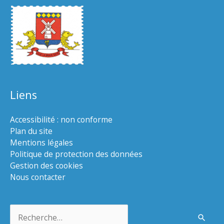
Liens
Accessibilité : non conforme
Plan du site
Mentions légales
Politique de protection des données
Gestion des cookies
Nous contacter
Rechercher :