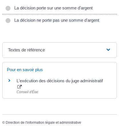
La décision porte sur une somme d'argent
La décision ne porte pas une somme d'argent
Textes de référence
Pour en savoir plus
L'exécution des décisions du juge administratif
Conseil d'État
©
Direction de l'information légale et administrative