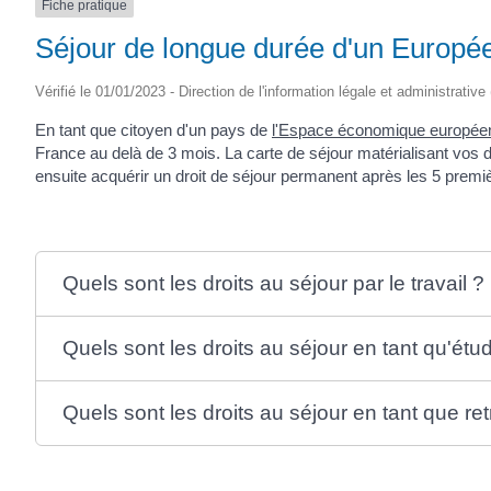
Fiche pratique
Séjour de longue durée d'un Europé
Vérifié le 01/01/2023 - Direction de l'information légale et administrative
En tant que citoyen d'un pays de
l'Espace économique europée
France au delà de 3 mois. La carte de séjour matérialisant vos dr
ensuite acquérir un droit de séjour permanent après les 5 premi
Quels sont les droits au séjour par le travail ?
Quels sont les droits au séjour en tant qu'étud
Quels sont les droits au séjour en tant que retra