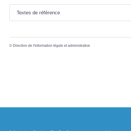
Textes de référence
©
Direction de l'information légale et administrative