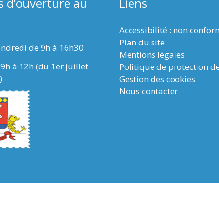
s d’ouverture au
Liens
Accessibilité : non confo
Plan du site
endredi de 9h à 16h30
Mentions légales
9h à 12h (du 1er juillet
Politique de protection d
)
Gestion des cookies
Nous contacter