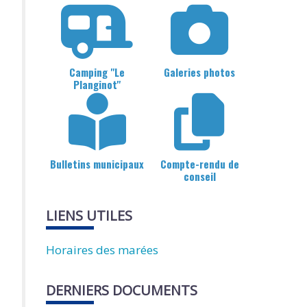
Camping "Le
Galeries photos
Planginot"
Bulletins municipaux
Compte-rendu de
conseil
LIENS UTILES
Horaires des marées
DERNIERS DOCUMENTS