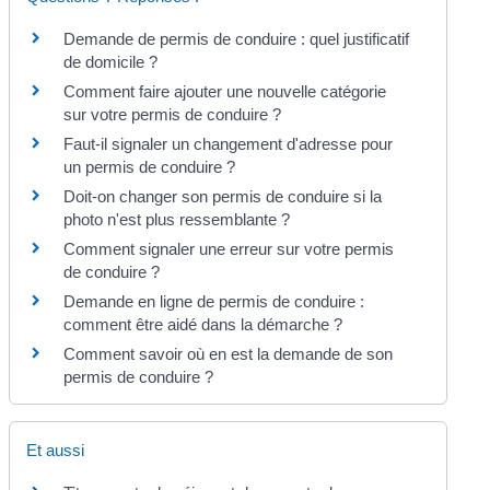
Demande de permis de conduire : quel justificatif
de domicile ?
Comment faire ajouter une nouvelle catégorie
sur votre permis de conduire ?
Faut-il signaler un changement d'adresse pour
un permis de conduire ?
Doit-on changer son permis de conduire si la
photo n'est plus ressemblante ?
Comment signaler une erreur sur votre permis
de conduire ?
Demande en ligne de permis de conduire :
comment être aidé dans la démarche ?
Comment savoir où en est la demande de son
permis de conduire ?
Et aussi