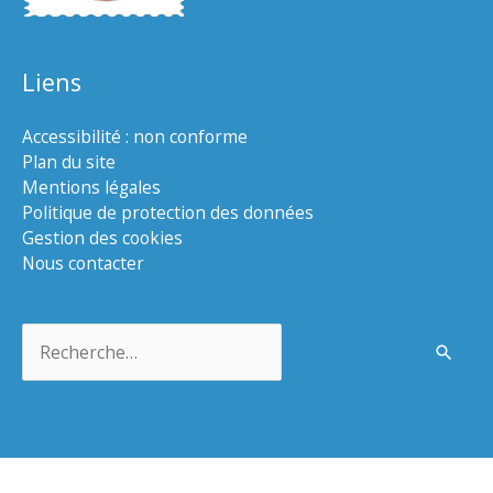
Liens
Accessibilité : non conforme
Plan du site
Mentions légales
Politique de protection des données
Gestion des cookies
Nous contacter
Rechercher :