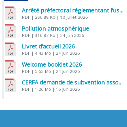
Arrêté préfectoral réglementant l’usage de l’eau
PDF
| 286,88 Ko
| 10 Juillet 2026
Pollution atmosphérique
PDF
| 316,87 Ko
| 24 Juin 2026
Livret d’accueil 2026
PDF
| 4,43 Mo
| 24 Juin 2026
Welcome booklet 2026
PDF
| 5,62 Mo
| 24 Juin 2026
CERFA demande de subvention association
PDF
| 1,26 Mo
| 16 Juin 2026