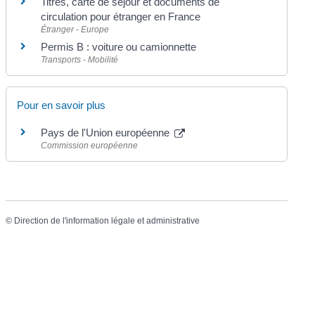
Titres, carte de séjour et documents de
circulation pour étranger en France
Étranger - Europe
Permis B : voiture ou camionnette
Transports - Mobilité
Pour en savoir plus
Pays de l'Union européenne
Commission européenne
©
Direction de l'information légale et administrative