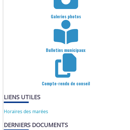
Galeries photos
Bulletins municipaux
Compte-rendu de conseil
LIENS UTILES
Horaires des marées
DERNIERS DOCUMENTS