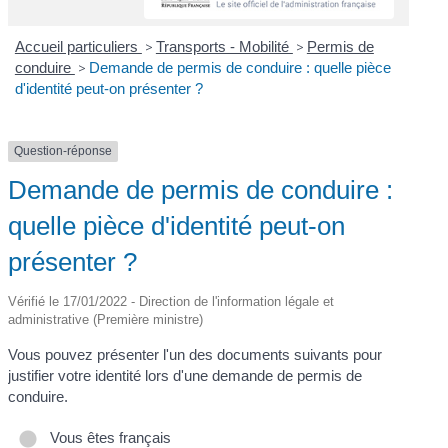
Accueil particuliers
>
Transports - Mobilité
>
Permis de
conduire
>
Demande de permis de conduire : quelle pièce
d'identité peut-on présenter ?
Question-réponse
Demande de permis de conduire :
quelle pièce d'identité peut-on
présenter ?
Vérifié le 17/01/2022 - Direction de l'information légale et
administrative (Première ministre)
Vous pouvez présenter l'un des documents suivants pour
justifier votre identité lors d'une demande de permis de
conduire.
Vous êtes français