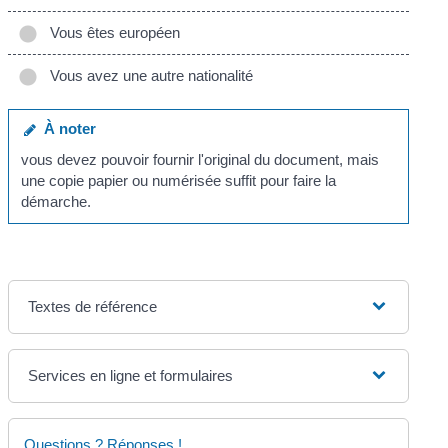
Vous êtes européen
Vous avez une autre nationalité
À noter
vous devez pouvoir fournir l'original du document, mais
une copie papier ou numérisée suffit pour faire la
démarche.
Textes de référence
Services en ligne et formulaires
Questions ? Réponses !