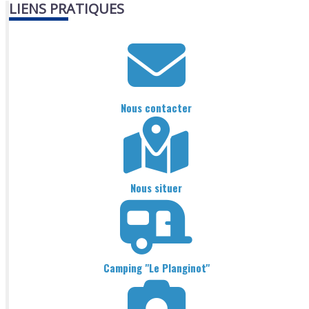
LIENS PRATIQUES
Nous contacter
Nous situer
Camping "Le Planginot"