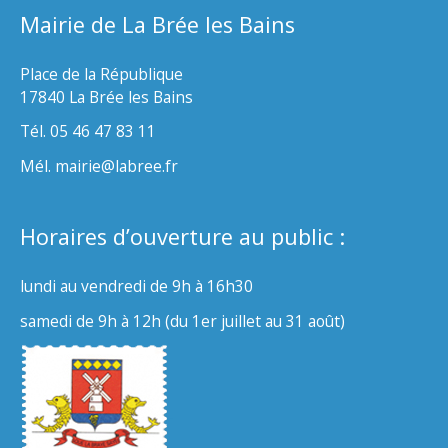
Mairie de La Brée les Bains
Place de la République
17840 La Brée les Bains
Tél. 05 46 47 83 11
Mél. mairie@labree.fr
Horaires d’ouverture au public :
lundi au vendredi de 9h à 16h30
samedi de 9h à 12h (du 1er juillet au 31 août)