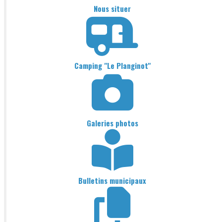
Nous situer
Camping "Le Planginot"
Galeries photos
Bulletins municipaux