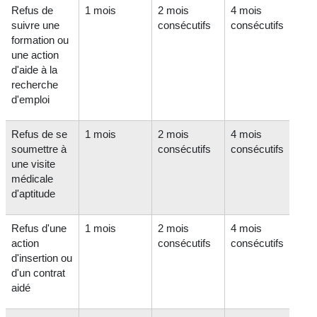
Refus de
1 mois
2 mois
4 mois
suivre une
consécutifs
consécutifs
formation ou
une action
d'aide à la
recherche
d'emploi
Refus de se
1 mois
2 mois
4 mois
soumettre à
consécutifs
consécutifs
une visite
médicale
d'aptitude
Refus d'une
1 mois
2 mois
4 mois
action
consécutifs
consécutifs
d'insertion ou
d'un contrat
aidé