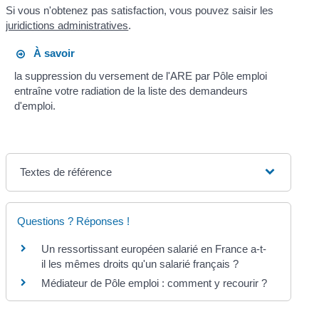
Si vous n'obtenez pas satisfaction, vous pouvez saisir les
juridictions administratives
.
À savoir
la suppression du versement de l'ARE par Pôle emploi
entraîne votre radiation de la liste des demandeurs
d'emploi.
Textes de référence
Questions ? Réponses !
Un ressortissant européen salarié en France a-t-
il les mêmes droits qu'un salarié français ?
Médiateur de Pôle emploi : comment y recourir ?