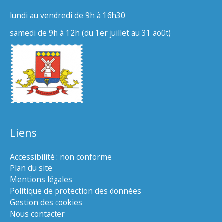
lundi au vendredi de 9h à 16h30
samedi de 9h à 12h (du 1er juillet au 31 août)
Liens
Accessibilité : non conforme
Plan du site
Mentions légales
Politique de protection des données
Gestion des cookies
Nous contacter