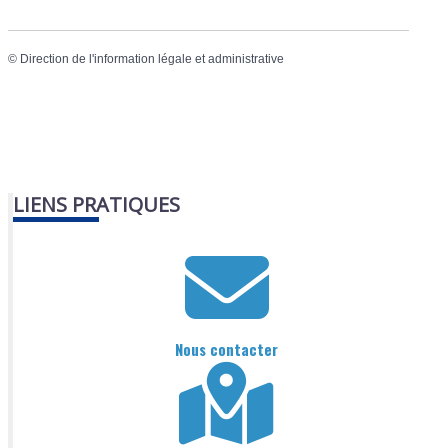
©
Direction de l'information légale et administrative
LIENS PRATIQUES
Nous contacter