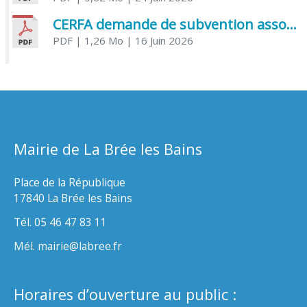
CERFA demande de subvention association
PDF
| 1,26 Mo
| 16 Juin 2026
Mairie de La Brée les Bains
Place de la République
17840 La Brée les Bains
Tél. 05 46 47 83 11
Mél. mairie@labree.fr
Horaires d’ouverture au public :