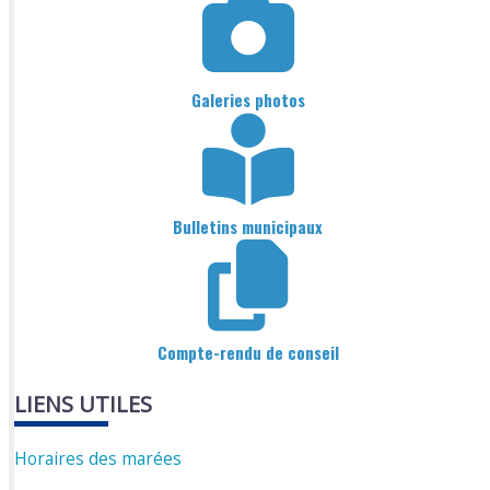
Galeries photos
Bulletins municipaux
Compte-rendu de conseil
LIENS UTILES
Horaires des marées