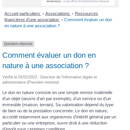
Accueil particuliers
>
Associations
>
Ressources
financières d'une association
>
Comment évaluer un don
en nature à une association ?
Question-réponse
Comment évaluer un don en
nature à une association ?
Vérifié le 01/01/2023 - Direction de l'information légale et
administrative (Première ministre)
Le don en nature consiste en une simple remise matérielle
d'un objet (œuvre d'art par exemple), d'un service ou d'un
immeuble (maison, terrain). Sa valorisation dépend du type
de bien ou de la prestation concernée. Le don en nature,
accordé notamment aux organismes d'intérêt général par un
particulier ou une entreprise, ouvre droit à une réduction
d'impôt sous certaines conditions.