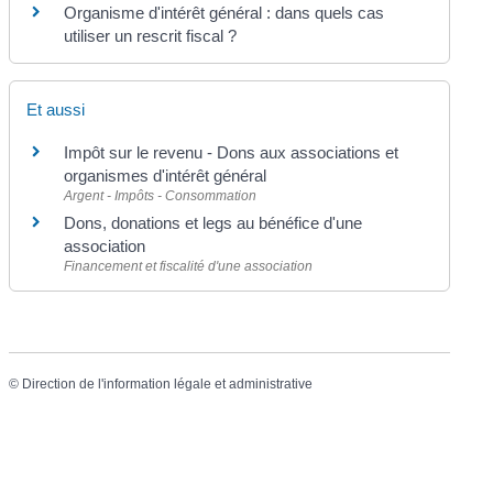
Organisme d'intérêt général : dans quels cas
utiliser un rescrit fiscal ?
Et aussi
Impôt sur le revenu - Dons aux associations et
organismes d'intérêt général
Argent - Impôts - Consommation
Dons, donations et legs au bénéfice d'une
association
Financement et fiscalité d'une association
©
Direction de l'information légale et administrative