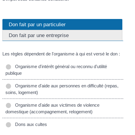
Don fait par un particulier
Don fait par une entreprise
Les règles dépendent de l'organisme à qui est versé le don :
Organisme d'intérêt général ou reconnu d'utilité
publique
Organisme d'aide aux personnes en difficulté (repas,
soins, logement)
Organisme d'aide aux victimes de violence
domestique (accompagnement, relogement)
Dons aux cultes