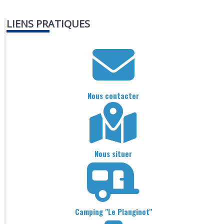
LIENS PRATIQUES
Nous contacter
Nous situer
Camping "Le Planginot"