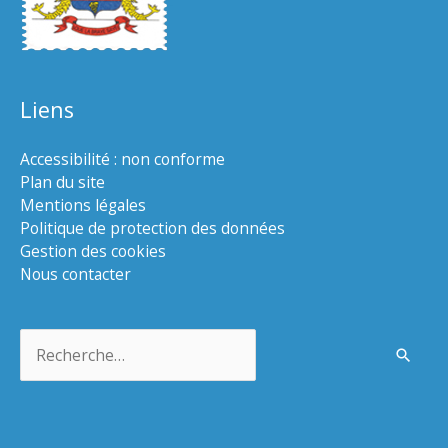
Liens
Accessibilité : non conforme
Plan du site
Mentions légales
Politique de protection des données
Gestion des cookies
Nous contacter
Rechercher :