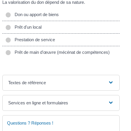
La valorisation du don dépend de sa nature.
Don ou apport de biens
Prêt d'un local
Prestation de service
Prêt de main d'œuvre (mécénat de compétences)
Textes de référence
Services en ligne et formulaires
Questions ? Réponses !