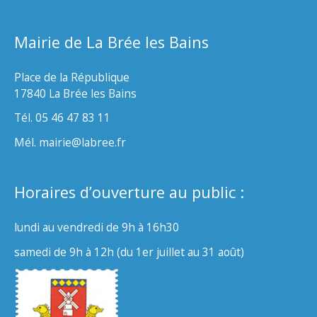
Mairie de La Brée les Bains
Place de la République
17840 La Brée les Bains
Tél. 05 46 47 83 11
Mél. mairie@labree.fr
Horaires d’ouverture au public :
lundi au vendredi de 9h à 16h30
samedi de 9h à 12h (du 1er juillet au 31 août)