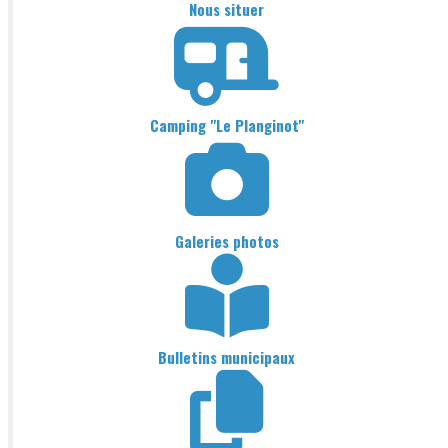
Nous situer
Camping "Le Planginot"
Galeries photos
Bulletins municipaux