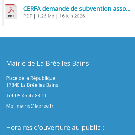
CERFA demande de subvention association
PDF
| 1,26 Mo
| 16 Juin 2026
Mairie de La Brée les Bains
Place de la République
17840 La Brée les Bains
Tél. 05 46 47 83 11
Mél. mairie@labree.fr
Horaires d’ouverture au public :