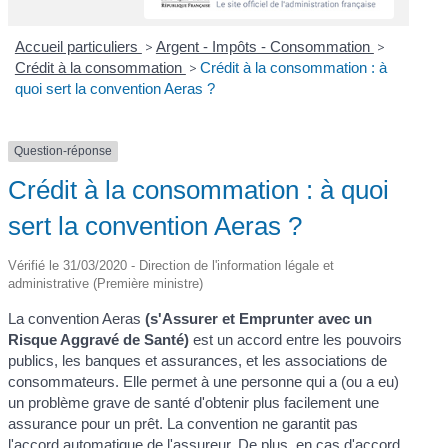
Accueil particuliers
>
Argent - Impôts - Consommation
>
Crédit à la consommation
>
Crédit à la consommation : à
quoi sert la convention Aeras ?
Question-réponse
Crédit à la consommation : à quoi
sert la convention Aeras ?
Vérifié le 31/03/2020 - Direction de l'information légale et
administrative (Première ministre)
La convention Aeras
(s'Assurer et Emprunter avec un
Risque Aggravé de Santé)
est un accord entre les pouvoirs
publics, les banques et assurances, et les associations de
consommateurs. Elle permet à une personne qui a (ou a eu)
un problème grave de santé d'obtenir plus facilement une
assurance pour un prêt. La convention ne garantit pas
l'accord automatique de l'assureur. De plus, en cas d'accord,