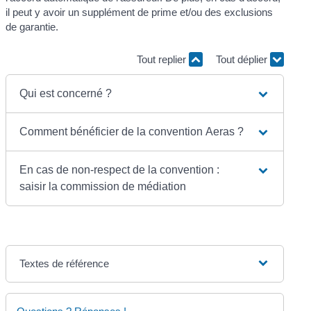
il peut y avoir un supplément de prime et/ou des exclusions
de garantie.
Tout replier
Tout déplier
Qui est concerné ?
Comment bénéficier de la convention Aeras ?
En cas de non-respect de la convention :
saisir la commission de médiation
Textes de référence