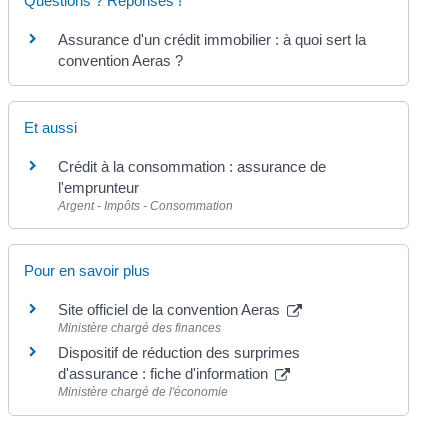
Questions ? Réponses !
Assurance d'un crédit immobilier : à quoi sert la
convention Aeras ?
Et aussi
Crédit à la consommation : assurance de
l'emprunteur
Argent - Impôts - Consommation
Pour en savoir plus
Site officiel de la convention Aeras
Ministère chargé des finances
Dispositif de réduction des surprimes
d'assurance : fiche d'information
Ministère chargé de l'économie