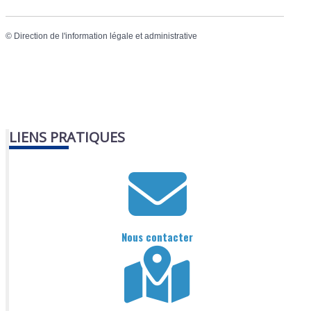
©
Direction de l'information légale et administrative
LIENS PRATIQUES
Nous contacter