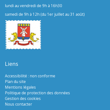
lundi au vendredi de 9h à 16h30
samedi de 9h à 12h (du 1er juillet au 31 août)
Liens
Accessibilité : non conforme
Plan du site
Mentions légales
Politique de protection des données
Gestion des cookies
Nous contacter