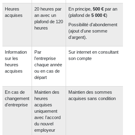
Heures
20 heures par
En principe,
500 €
par an
acquises
an avec un
(plafond de
5 000 €
)
plafond de 120
Possibilité d'abondement
heures
(ajout d'une somme
d'argent).
Information
Par
Sur internet en
consultant
sur les
l'entreprise
son compte
heures
chaque année
acquises
ou en cas de
départ
En cas de
Maintien des
Maintien des sommes
changement
heures
acquises sans condition
d'entreprise
acquises
uniquement
avec l'accord
du nouvel
employeur