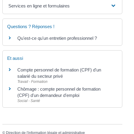
Services en ligne et formulaires
Questions ? Réponses !
Qu'est-ce qu'un entretien professionnel ?
Et aussi
Compte personnel de formation (CPF) d'un
salarié du secteur privé
Travail - Formation
Chômage : compte personnel de formation
(CPF) d'un demandeur d'emploi
Social - Santé
©
Direction de l'information légale et administrative