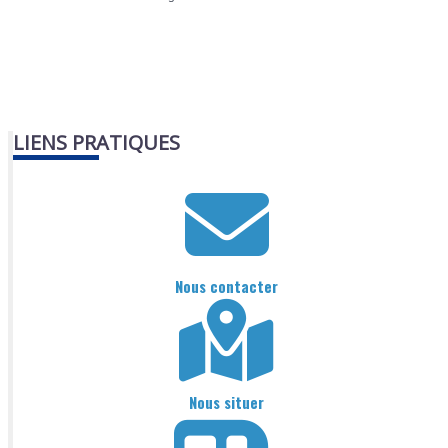
LIENS PRATIQUES
Nous contacter
Nous situer