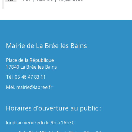
Mairie de La Brée les Bains
Place de la République
17840 La Brée les Bains
Tél. 05 46 47 83 11
Mél. mairie@labree.fr
Horaires d’ouverture au public :
lundi au vendredi de 9h à 16h30