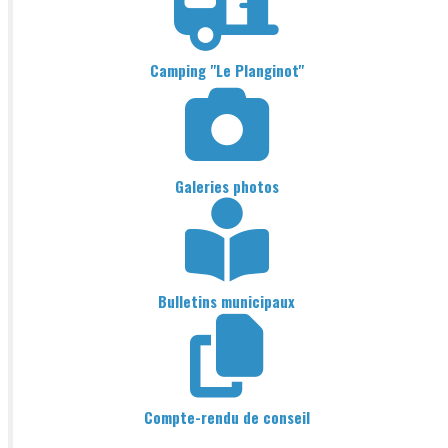
Camping "Le Planginot"
Galeries photos
Bulletins municipaux
Compte-rendu de conseil