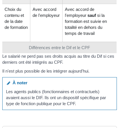
Choix du
Avec accord
Avec accord de
contenu et
de l'employeur
l'employeur
sauf
si la
de la date
formation est suivie en
de formation
totalité en dehors du
temps de travail
Différences entre le Dif et le CPF
Le salarié ne perd pas ses droits acquis au titre du Dif si ces
derniers ont été intégrés au CPF.
Il n'est plus possible de les intégrer aujourd'hui.
À noter
Les agents publics (fonctionnaires et contractuels)
avaient aussi le DIF. Ils ont un dispositif spécifique par
type de fonction publique pour le CPF.