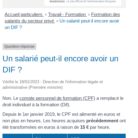
Accueil particuliers
>
Travail - Formation
>
Formation des
salariés du secteur privé
>
Un salarié peut-il encore avoir
un DIF ?
Question-réponse
Un salarié peut-il encore avoir un
DIF ?
Vérifié le 18/01/2023 - Direction de l'information légale et
administrative (Première ministre)
Non. Le
compte personnel de formation (CPF)
a remplacé le
droit individuel à la formation (Dif).
Depuis le 1
er
janvier 2019, le CPF est alimenté en euros et
non plus en heures. Les heures acquises
précédemment
ont
été transformées en euros à raison de
15 €
par heure.