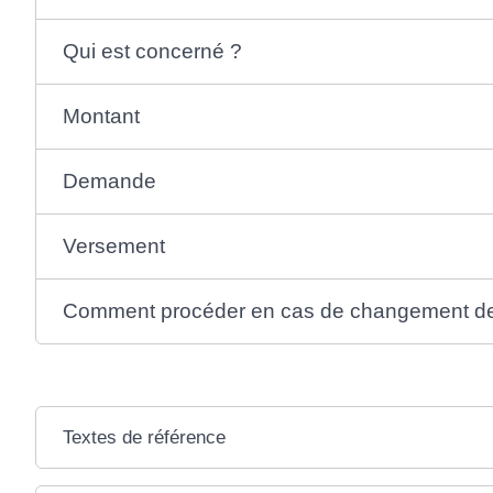
Qui est concerné ?
Montant
Demande
Versement
Comment procéder en cas de changement de 
Textes de référence