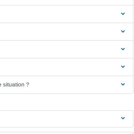
situation ?