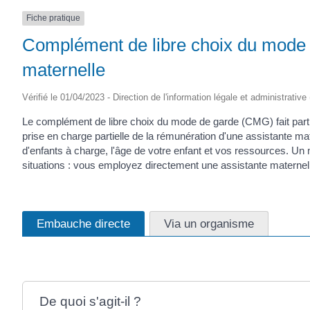
Fiche pratique
Complément de libre choix du mode 
maternelle
Vérifié le 01/04/2023 - Direction de l'information légale et administrative
Le complément de libre choix du mode de garde (CMG) fait partie d
prise en charge partielle de la rémunération d'une assistante m
d'enfants à charge, l'âge de votre enfant et vos ressources. 
situations : vous employez directement une assistante maternell
Embauche directe
Via un organisme
De quoi s'agit-il ?