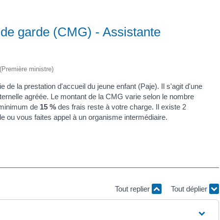
de garde (CMG) - Assistante
 (Première ministre)
e la prestation d'accueil du jeune enfant (Paje). Il s'agit d'une
aternelle agréée. Le montant de la CMG varie selon le nombre
Un minimum de
15 %
des frais reste à votre charge. Il existe 2
e ou vous faites appel à un organisme intermédiaire.
Tout replier
Tout déplier