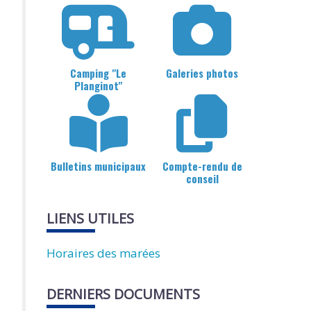
Camping "Le
Galeries photos
Planginot"
Bulletins municipaux
Compte-rendu de
conseil
LIENS UTILES
Horaires des marées
DERNIERS DOCUMENTS