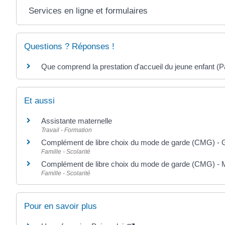
Services en ligne et formulaires
Questions ? Réponses !
Que comprend la prestation d'accueil du jeune enfant (P
Et aussi
Assistante maternelle
Travail - Formation
Complément de libre choix du mode de garde (CMG) - G
Famille - Scolarité
Complément de libre choix du mode de garde (CMG) - 
Famille - Scolarité
Pour en savoir plus