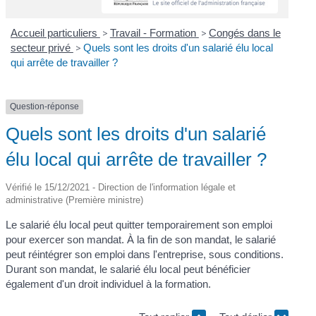
Accueil particuliers
>
Travail - Formation
>
Congés dans le
secteur privé
>
Quels sont les droits d'un salarié élu local
qui arrête de travailler ?
Question-réponse
Quels sont les droits d'un salarié
élu local qui arrête de travailler ?
Vérifié le 15/12/2021 - Direction de l'information légale et
administrative (Première ministre)
Le salarié élu local peut quitter temporairement son emploi
pour exercer son mandat. À la fin de son mandat, le salarié
peut réintégrer son emploi dans l'entreprise, sous conditions.
Durant son mandat, le salarié élu local peut bénéficier
également d'un droit individuel à la formation.