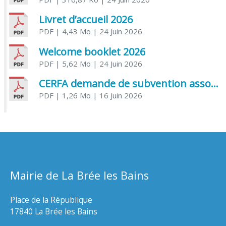
Livret d’accueil 2026
PDF
| 4,43 Mo
| 24 Juin 2026
Welcome booklet 2026
PDF
| 5,62 Mo
| 24 Juin 2026
CERFA demande de subvention association
PDF
| 1,26 Mo
| 16 Juin 2026
Mairie de La Brée les Bains
Place de la République
17840 La Brée les Bains