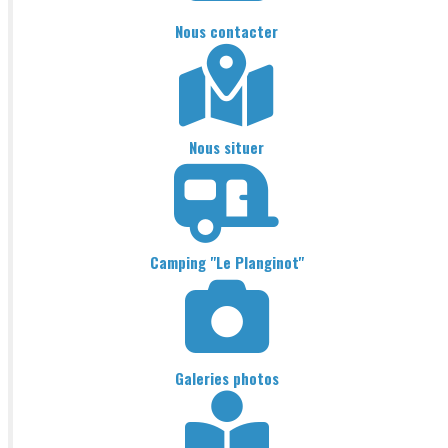
Nous contacter
Nous situer
Camping "Le Planginot"
Galeries photos