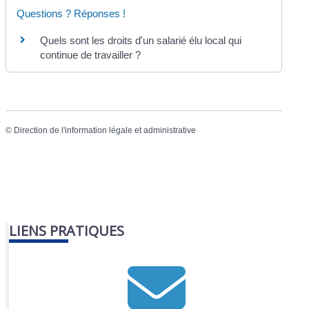
Questions ? Réponses !
Quels sont les droits d'un salarié élu local qui
continue de travailler ?
©
Direction de l'information légale et administrative
LIENS PRATIQUES