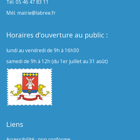
Tél. 05 46 47 83 11
Mél. mairie@labree.fr
Horaires d’ouverture au public :
lundi au vendredi de 9h à 16h30
samedi de 9h à 12h (du 1er juillet au 31 août)
Liens
Accessibilité : non conforme