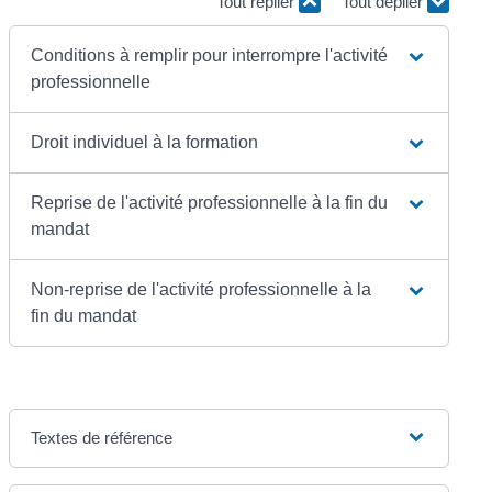
Tout replier
Tout déplier
Conditions à remplir pour interrompre l'activité
professionnelle
Droit individuel à la formation
Reprise de l'activité professionnelle à la fin du
mandat
Non-reprise de l'activité professionnelle à la
fin du mandat
Textes de référence