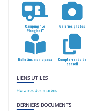
Camping "Le
Galeries photos
Planginot"
Bulletins municipaux
Compte-rendu de
conseil
LIENS UTILES
Horaires des marées
DERNIERS DOCUMENTS