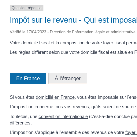
Question-réponse
Impôt sur le revenu - Qui est imposa
Vérifié le 17/04/2023 - Direction de l'information légale et administrative
Votre domicile fiscal et la composition de votre foyer fiscal per
Les règles diffèrent selon que votre domicile fiscal est situé en F
En France
À l'étranger
Si vous êtes
domicilié en France
, vous êtes imposable sur l'en
L'imposition concerne tous vos revenus, qu'ils soient de source
Toutefois, une
convention internationale
(c'est-à-dire conclue pa
différentes.
L'imposition s'applique à l'ensemble des revenus de votre
foyer 