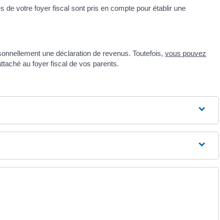
 de votre foyer fiscal sont pris en compte pour établir une
sonnellement une déclaration de revenus. Toutefois,
vous pouvez
ttaché au foyer fiscal de vos parents.