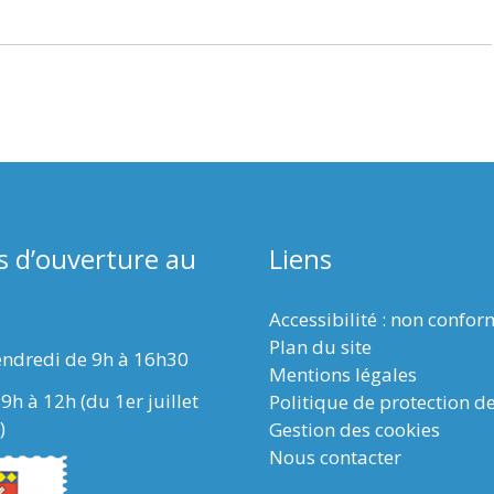
s d’ouverture au
Liens
Accessibilité : non confo
Plan du site
endredi de 9h à 16h30
Mentions légales
9h à 12h (du 1er juillet
Politique de protection d
)
Gestion des cookies
Nous contacter