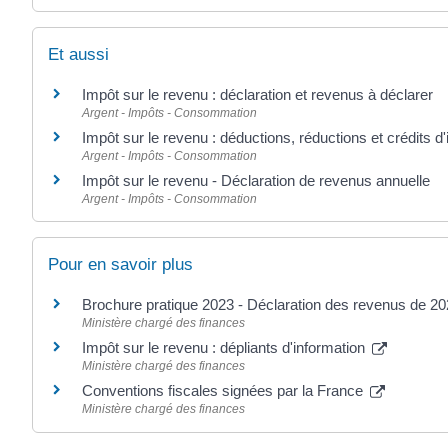
Et aussi
Impôt sur le revenu : déclaration et revenus à déclarer
Argent - Impôts - Consommation
Impôt sur le revenu : déductions, réductions et crédits d
Argent - Impôts - Consommation
Impôt sur le revenu - Déclaration de revenus annuelle
Argent - Impôts - Consommation
Pour en savoir plus
Brochure pratique 2023 - Déclaration des revenus de 2
Ministère chargé des finances
Impôt sur le revenu : dépliants d'information
Ministère chargé des finances
Conventions fiscales signées par la France
Ministère chargé des finances