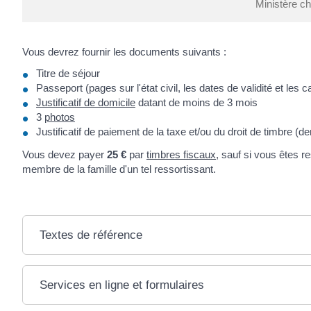
Ministère cha
Vous devrez fournir les documents suivants :
Titre de séjour
Passeport (pages sur l'état civil, les dates de validité et les 
Justificatif de domicile
datant de moins de 3 mois
3
photos
Justificatif de paiement de la taxe et/ou du droit de timbre (d
Vous devez payer
25 €
par
timbres fiscaux
, sauf si vous êtes r
membre de la famille d'un tel ressortissant.
Textes de référence
Services en ligne et formulaires