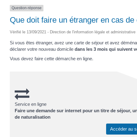
Question-réponse
Que doit faire un étranger en cas d
Vérifié le 13/09/2021 - Direction de l'information légale et administrative
Si vous êtes étranger, avez une carte de séjour et avez dém
déclarer votre nouveau domicile
dans les 3 mois qui suivent
Vous devez faire cette démarche en ligne.
Service en ligne
Faire une demande sur internet pour un titre de séjour, 
de naturalisation
Accéder au s