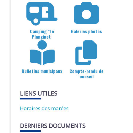
Camping "Le
Galeries photos
Planginot"
Bulletins municipaux
Compte-rendu de
conseil
LIENS UTILES
Horaires des marées
DERNIERS DOCUMENTS