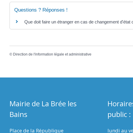
Questions ? Réponses !
Que doit faire un étranger en cas de changement d'état ci
©
Direction de l'information légale et administrative
Mairie de La Brée les
Horaire
Bains
public :
Place de la République
lundi au v