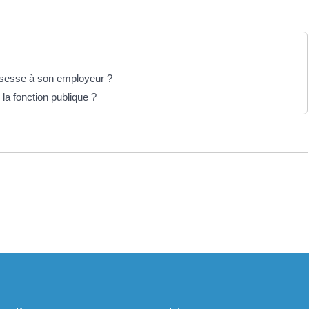
ossesse à son employeur ?
la fonction publique ?