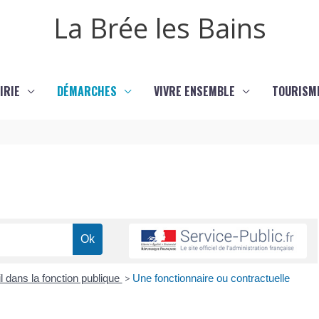
La Brée les Bains
IRIE
DÉMARCHES
VIVRE ENSEMBLE
TOURISM
l dans la fonction publique
>
Une fonctionnaire ou contractuelle