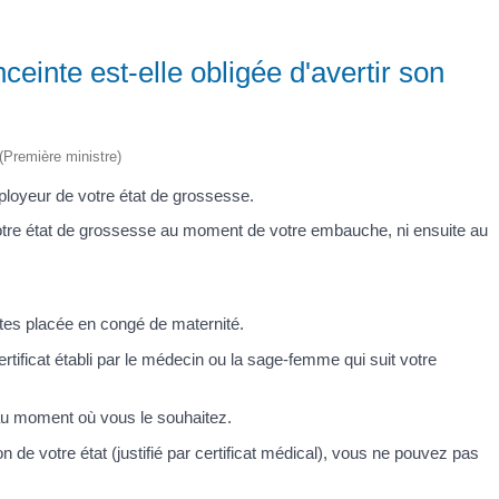
ceinte est-elle obligée d'avertir son
 (Première ministre)
ployeur de votre état de grossesse.
 votre état de grossesse au moment de votre embauche, ni ensuite au
es placée en congé de maternité.
tificat établi par le médecin ou la sage-femme qui suit votre
au moment où vous le souhaitez.
 de votre état (justifié par certificat médical), vous ne pouvez pas