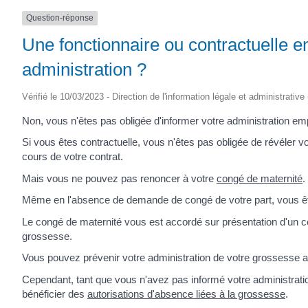
Question-réponse
Une fonctionnaire ou contractuelle en
administration ?
Vérifié le 10/03/2023 - Direction de l'information légale et administrative
Non, vous n'êtes pas obligée d'informer votre administration em
Si vous êtes contractuelle, vous n'êtes pas obligée de révéler
cours de votre contrat.
Mais vous ne pouvez pas renoncer à votre
congé de maternité
.
Même en l'absence de demande de congé de votre part, vous êt
Le congé de maternité vous est accordé sur présentation d'un cer
grossesse.
Vous pouvez prévenir votre administration de votre grossesse 
Cependant, tant que vous n'avez pas informé votre administration
bénéficier des
autorisations d'absence liées à la grossesse
.