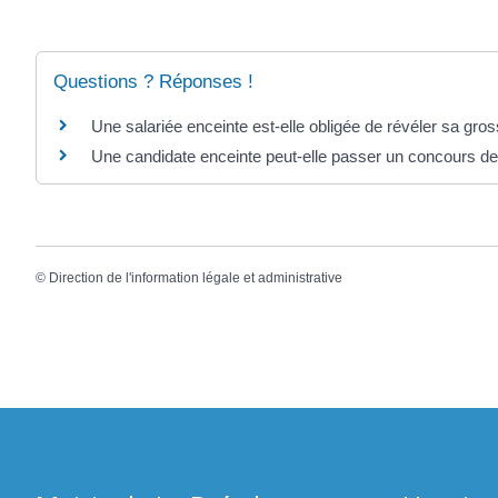
Questions ? Réponses !
Une salariée enceinte est-elle obligée de révéler sa gr
Une candidate enceinte peut-elle passer un concours de 
©
Direction de l'information légale et administrative