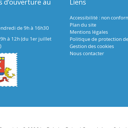
s d’ouverture au
Liens
Accessibilité : non confo
Plan du site
endredi de 9h à 16h30
Mentions légales
9h à 12h (du 1er juillet
Politique de protection d
)
Gestion des cookies
Nous contacter