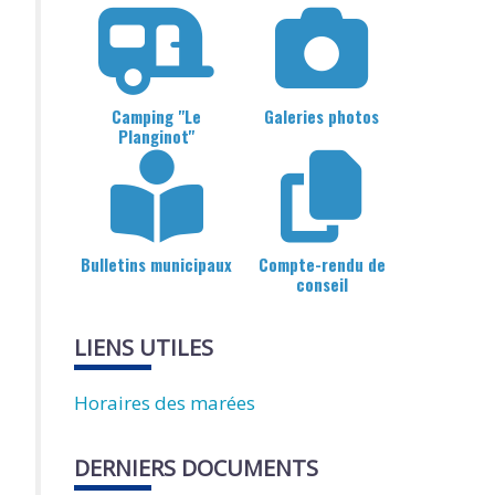
Camping "Le
Galeries photos
Planginot"
Bulletins municipaux
Compte-rendu de
conseil
LIENS UTILES
Horaires des marées
DERNIERS DOCUMENTS