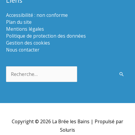
Liens
Accessibilité : non conforme
Plan du site
Mentions légales
Politique de protection des données
Gestion des cookies
Nous contacter
Rechercher :
Copyright © 2026
La Brée les Bains
| Propulsé par
Soluris