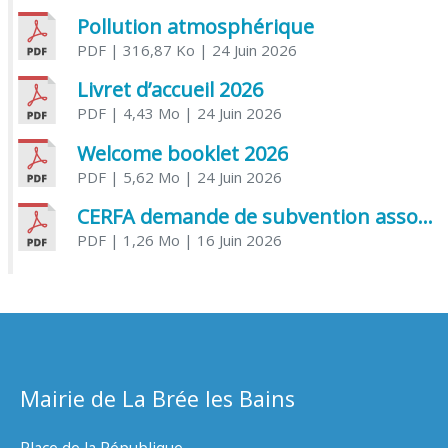
Pollution atmosphérique
PDF
| 316,87 Ko
| 24 Juin 2026
Livret d’accueil 2026
PDF
| 4,43 Mo
| 24 Juin 2026
Welcome booklet 2026
PDF
| 5,62 Mo
| 24 Juin 2026
CERFA demande de subvention association
PDF
| 1,26 Mo
| 16 Juin 2026
Mairie de La Brée les Bains
Place de la République