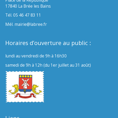
17840 La Brée les Bains
Tél. 05 46 47 83 11
Mél. mairie@labree.fr
Horaires d’ouverture au public :
lundi au vendredi de 9h à 16h30
samedi de 9h à 12h (du 1er juillet au 31 août)