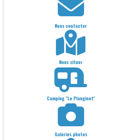
Nous contacter
Nous situer
Camping "Le Planginot"
Galeries photos