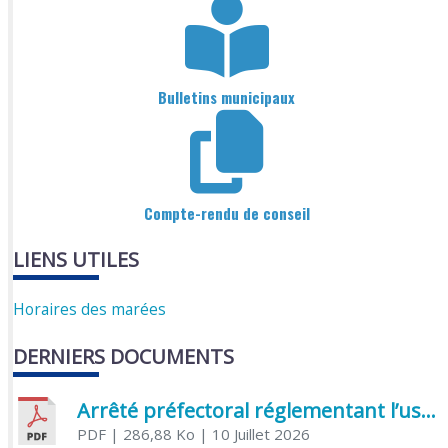
Bulletins municipaux
Compte-rendu de conseil
LIENS UTILES
Horaires des marées
DERNIERS DOCUMENTS
Arrêté préfectoral réglementant l’usage de l’eau
PDF
| 286,88 Ko
| 10 Juillet 2026