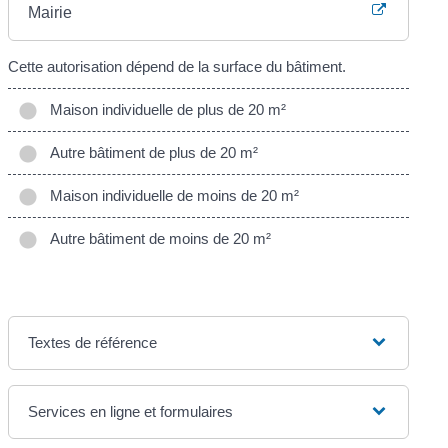
Mairie
Cette autorisation dépend de la surface du bâtiment.
Maison individuelle de plus de 20 m²
Autre bâtiment de plus de 20 m²
Maison individuelle de moins de 20 m²
Autre bâtiment de moins de 20 m²
Textes de référence
Services en ligne et formulaires