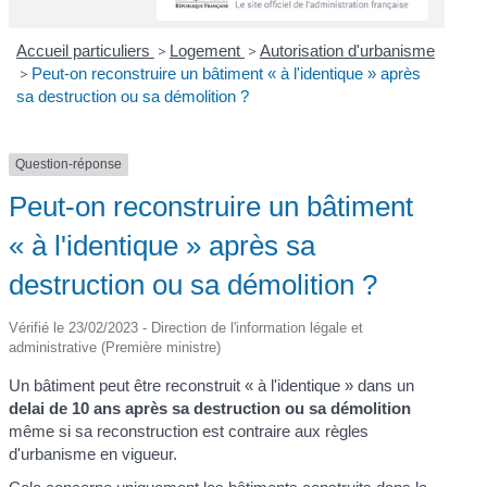
Accueil particuliers
>
Logement
>
Autorisation d'urbanisme
>
Peut-on reconstruire un bâtiment « à l'identique » après
sa destruction ou sa démolition ?
Question-réponse
Peut-on reconstruire un bâtiment
« à l'identique » après sa
destruction ou sa démolition ?
Vérifié le 23/02/2023 - Direction de l'information légale et
administrative (Première ministre)
Un bâtiment peut être reconstruit « à l'identique » dans un
delai de 10 ans après sa destruction ou sa démolition
même si sa reconstruction est contraire aux règles
d'urbanisme en vigueur.