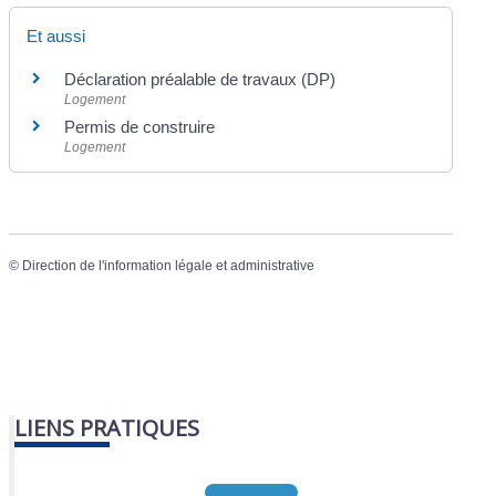
Et aussi
Déclaration préalable de travaux (DP)
Logement
Permis de construire
Logement
©
Direction de l'information légale et administrative
LIENS PRATIQUES