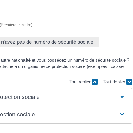
 (Première ministre)
 n'avez pas de numéro de sécurité sociale
autre nationalité et vous possédez un numéro de sécurité sociale ?
ttaché à un organisme de protection sociale (exemples : caisse
Tout replier
Tout déplier
otection sociale
ection sociale