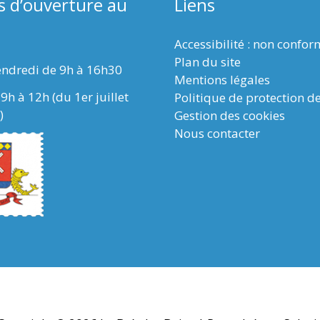
s d’ouverture au
Liens
Accessibilité : non confo
Plan du site
endredi de 9h à 16h30
Mentions légales
9h à 12h (du 1er juillet
Politique de protection d
)
Gestion des cookies
Nous contacter