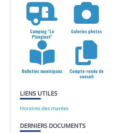
Camping "Le
Galeries photos
Planginot"
Bulletins municipaux
Compte-rendu de
conseil
LIENS UTILES
Horaires des marées
DERNIERS DOCUMENTS