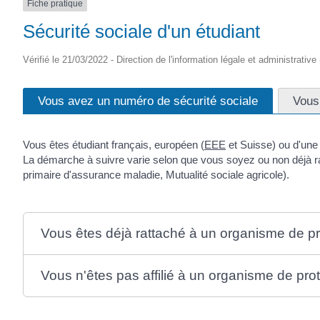
Fiche pratique
Sécurité sociale d'un étudiant
Vérifié le 21/03/2022 - Direction de l'information légale et administrative
Vous avez un numéro de sécurité sociale
Vous
Vous êtes étudiant français, européen (
EEE
et Suisse) ou d'une 
La démarche à suivre varie selon que vous soyez ou non déjà ra
primaire d'assurance maladie, Mutualité sociale agricole).
Vous êtes déjà rattaché à un organisme de pr
Vous n'êtes pas affilié à un organisme de prot