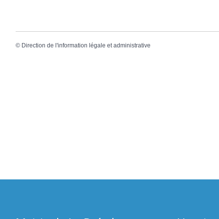
©
Direction de l'information légale et administrative